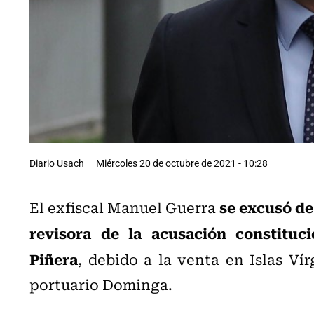
Diario Usach
Miércoles 20 de octubre de 2021 - 10:28
se excusó de
El exfiscal Manuel Guerra
revisora de la acusación constituci
Piñera
, debido a
la venta en Islas Ví
portuario Dominga.