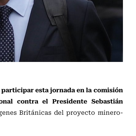
 participar esta jornada en la comisión
onal contra el Presidente Sebastián
rgenes Británicas del proyecto minero-