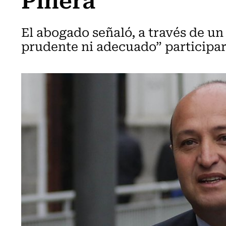
El abogado señaló, a través de un
prudente ni adecuado” participar