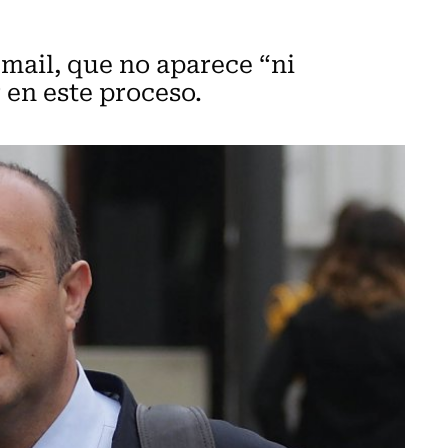
 mail, que no aparece “ni
 en este proceso.