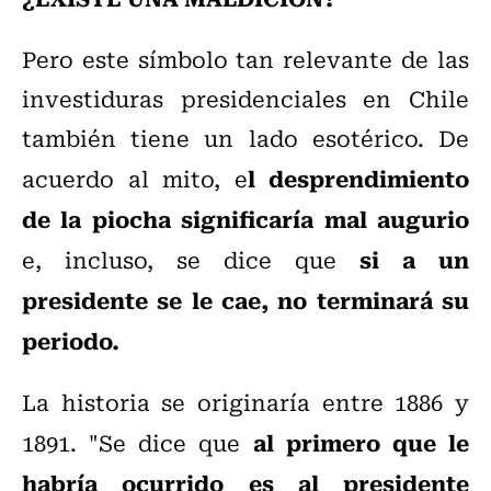
Pero este símbolo tan relevante de las
investiduras presidenciales en Chile
también tiene un lado esotérico. De
l desprendimiento
acuerdo al mito, e
de la piocha significaría mal augurio
si a un
e, incluso, se dice que
presidente se le cae, no terminará su
periodo.
La historia se originaría entre 1886 y
al primero que le
1891. "Se dice que
habría ocurrido es al presidente