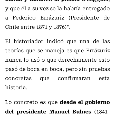
y que él a su vez se la habría entregado
a
Federico Errázuriz (Presidente de
Chile entre 1871 y 1876)".
El historiador indicó que una de las
teorías que se maneja es que Errázuriz
nunca lo usó o que derechamente esto
pasó de boca en boca, pero sin pruebas
concretas que confirmaran esta
historia.
desde el gobierno
Lo concreto es que
del presidente Manuel Bulnes
(1841-