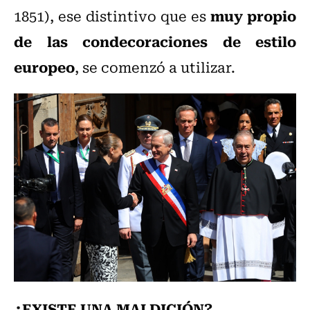
muy propio
1851)
, ese distintivo que es
de las condecoraciones de estilo
europeo
, se comenzó a utilizar.
¿EXISTE UNA MALDICIÓN?