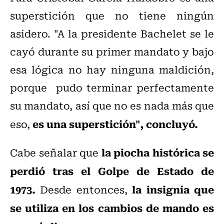
superstición que no tiene ningún
asidero. "
A la presidente Bachelet se le
cayó durante su primer mandato y bajo
esa lógica no hay ninguna maldición,
porque pudo terminar perfectamente
su mandato, así que no es nada más que
es una superstición", concluyó.
eso,
la piocha histórica se
Cabe señalar que
perdió tras el Golpe de Estado de
1973.
la insignia que
Desde entonces,
se utiliza en los cambios de mando es