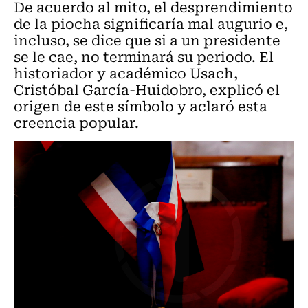
De acuerdo al mito, el desprendimiento
de la piocha significaría mal augurio e,
incluso, se dice que si a un presidente
se le cae, no terminará su periodo. El
historiador y académico Usach,
Cristóbal García-Huidobro, explicó el
origen de este símbolo y aclaró esta
creencia popular.