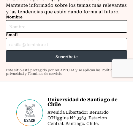
Universidad de Santiago de
Chile
Avenida Libertador Bernardo
O’Higgins Nº 3363. Estación
Central. Santiago. Chile.