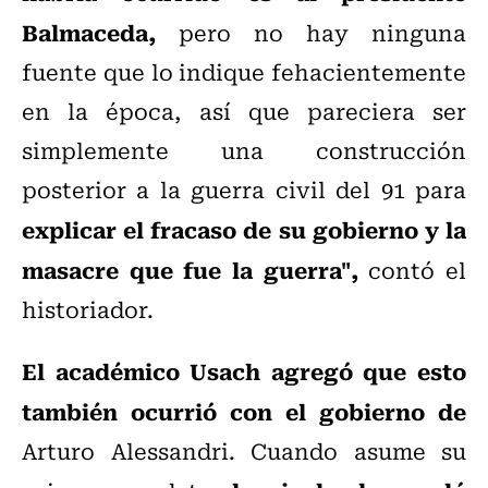
Balmaceda,
pero no hay ninguna
fuente que lo indique fehacientemente
en la época, así que pareciera ser
simplemente una construcción
posterior a la guerra civil del 91 para
explicar el fracaso de su gobierno y la
masacre que fue la guerra",
contó el
historiador.
El académico Usach agregó que esto
también ocurrió con el gobierno de
Arturo Alessandri. Cuando asume su