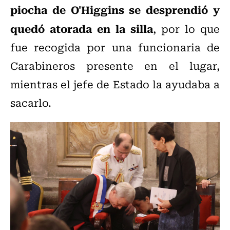
piocha de O'Higgins se desprendió y
quedó atorada en la silla
, por lo que
fue recogida por una funcionaria de
Carabineros presente en el lugar,
mientras el jefe de Estado la ayudaba a
sacarlo.