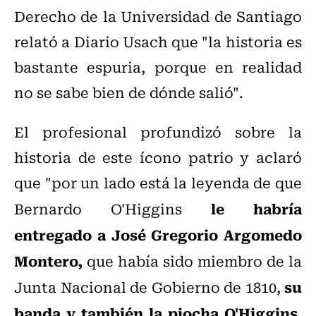
Derecho de la Universidad de Santiago
relató a Diario Usach que "la historia es
bastante espuria, porque en realidad
no se sabe bien de dónde salió".
El profesional profundizó sobre la
historia de este ícono patrio y aclaró
que "por un lado está la leyenda de que
le habría
Bernardo O'Higgins
entregado a
José Gregorio Argomedo
Montero
,
que había sido miembro de la
su
Junta Nacional de Gobierno de 1810,
banda y también la piocha
O'Higgins
,