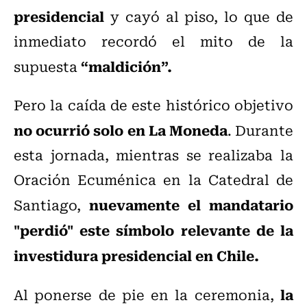
presidencial
y cayó al piso, lo que de
inmediato recordó el mito de la
“maldición”.
supuesta
Pero la caída de este histórico objetivo
no ocurrió solo en La Moneda
. Durante
esta jornada, mientras se realizaba la
Oración Ecuménica en la Catedral de
nuevamente el mandatario
Santiago,
"perdió" este símbolo relevante de la
investidura presidencial en Chile.
la
Al ponerse de pie en la ceremonia,