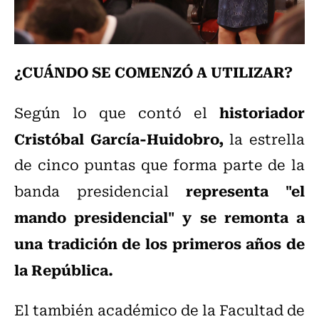
¿CUÁNDO SE COMENZÓ A UTILIZAR?
historiador
Según lo que contó el
Cristóbal García-Huidobro,
la estrella
de cinco puntas que forma parte de la
representa "el
banda presidencial
mando presidencial" y se remonta a
una tradición de los primeros años de
la República.
El también académico de la Facultad de