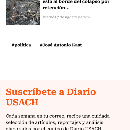
está al borde del colapso por
retención...
Viernes 7 de agosto de 2026
#política
#José Antonio Kast