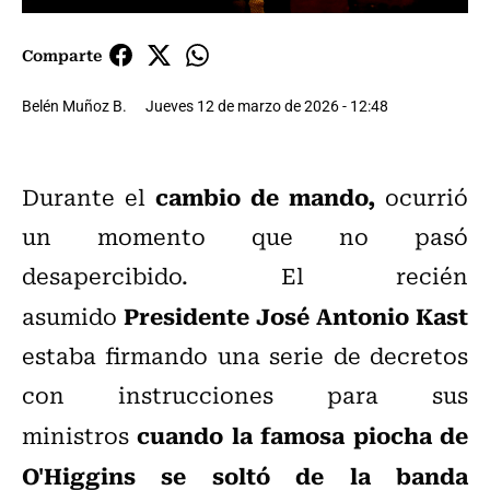
Comparte
Belén Muñoz B.
Jueves 12 de marzo de 2026 - 12:48
cambio de mando,
Durante el
ocurrió
un momento que no pasó
desapercibido. El recién
Presidente José Antonio Kast
asumido
estaba firmando
una serie de decretos
con instrucciones para sus
cuando la famosa piocha de
ministros
O'Higgins se soltó de la banda