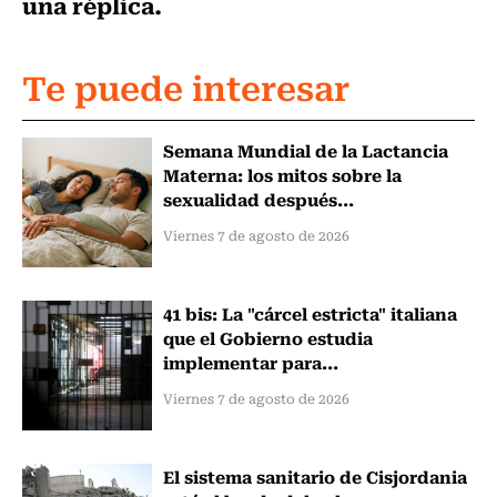
una réplica.
Te puede interesar
Semana Mundial de la Lactancia
Materna: los mitos sobre la
sexualidad después...
Viernes 7 de agosto de 2026
41 bis: La "cárcel estricta" italiana
que el Gobierno estudia
implementar para...
Viernes 7 de agosto de 2026
El sistema sanitario de Cisjordania