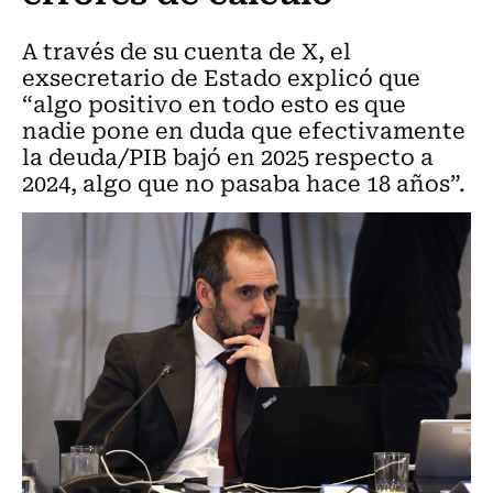
A través de su cuenta de X, el
exsecretario de Estado explicó que
“algo positivo en todo esto es que
nadie pone en duda que efectivamente
la deuda/PIB bajó en 2025 respecto a
2024, algo que no pasaba hace 18 años”.