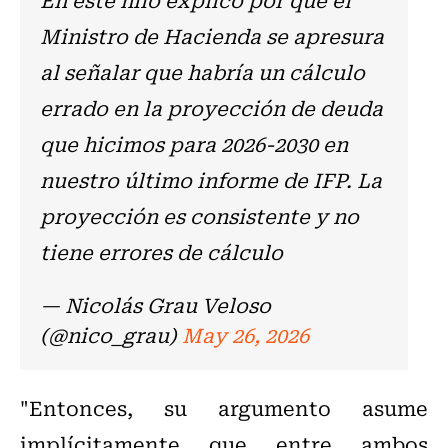
Ministro de Hacienda se apresura
al señalar que habría un cálculo
errado en la proyección de deuda
que hicimos para 2026-2030 en
nuestro último informe de IFP. La
proyección es consistente y no
tiene errores de cálculo
— Nicolás Grau Veloso
(@nico_grau)
May 26, 2026
"Entonces, su argumento asume
implícitamente que entre ambos