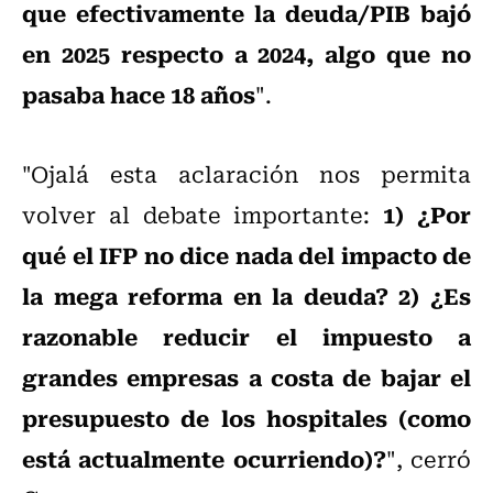
que efectivamente la deuda/PIB bajó
en 2025 respecto a 2024, algo que no
pasaba hace 18 años
".
"Ojalá esta aclaración nos permita
1) ¿Por
volver al debate importante:
qué el IFP no dice nada del impacto de
la mega reforma en la deuda? 2) ¿Es
razonable reducir el impuesto a
grandes empresas a costa de bajar el
presupuesto de los hospitales (como
está actualmente ocurriendo)?
", cerró