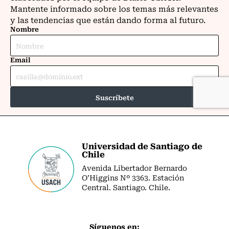
Universidad de Santiago de
Chile
Avenida Libertador Bernardo
O’Higgins Nº 3363. Estación
Central. Santiago. Chile.
Síguenos en: