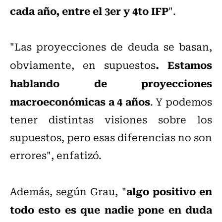
cada año, entre el 3er y 4to IFP
".
"Las proyecciones de deuda se basan,
. Estamos
obviamente, en supuestos
hablando de proyecciones
macroeconómicas a 4 años
. Y podemos
tener distintas visiones sobre los
supuestos, pero esas diferencias no son
errores", enfatizó.
algo positivo en
Además, según Grau, "
todo esto es que nadie pone en duda