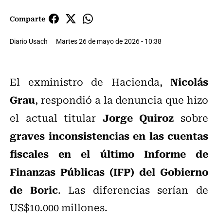
Comparte
Diario Usach
Martes 26 de mayo de 2026 - 10:38
Nicolás
El exministro de Hacienda,
Grau
, respondió a la denuncia que hizo
Jorge Quiroz
el actual titular
sobre
graves inconsistencias en las cuentas
fiscales en el último Informe de
Finanzas Públicas (IFP) del Gobierno
de Boric
. Las diferencias serían de
US$10.000 millones.