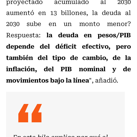
proyectado acumulado al 2030
aumentó en 13 billones, la deuda al
2030 sube en un monto menor?
la deuda en pesos/PIB
Respuesta:
depende del déficit efectivo, pero
también del tipo de cambio, de la
inflación, del PIB nominal y de
movimientos bajo la línea
", añadió.
En este hilo explico por qué el