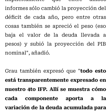
informes sólo cambió la proyección del
déficit de cada año, pero entre otras
cosas también se apreció el peso (eso
baja el valor de la deuda llevada a
pesos) y subió la proyección del PIB
nominal", añadió.
todo esto
Grau también expresó que "
está transparentemente expresado en
nuestro 4to IFP. Allí se muestra cómo
cada componente aporta a la
variación de la deuda acumulada para