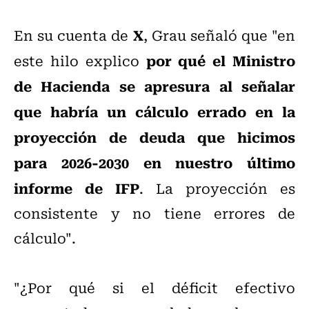
X
En su cuenta de
, Grau señaló que "en
por qué el Ministro
este hilo explico
de Hacienda se apresura al señalar
que habría un cálculo errado en la
proyección de deuda que hicimos
para 2026-2030 en nuestro último
informe de IFP
. La proyección es
consistente y no tiene errores de
cálculo".
"¿Por qué si el déficit efectivo