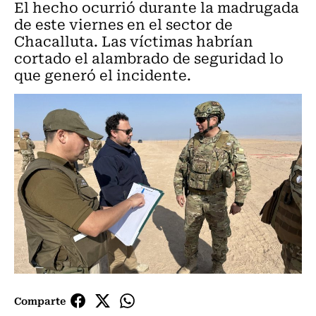
El hecho ocurrió durante la madrugada
de este viernes en el sector de
Chacalluta. Las víctimas habrían
cortado el alambrado de seguridad lo
que generó el incidente.
Comparte