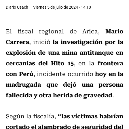
Diario Usach
Viernes 5 de julio de 2024 - 14:10
Mario
El fiscal regional de Arica,
Carrera
la investigación por la
, inició
explosión de una mina antitanque en
cercanías del Hito 15
frontera
, en la
con Perú
hoy en la
, incidente ocurrido
madrugada que dejó una persona
fallecida y otra herida de gravedad
.
“las víctimas habrían
Según la fiscalía,
cortado el alambrado de seguridad del