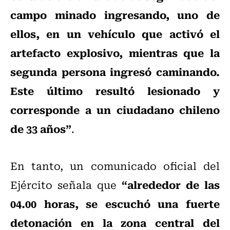
campo minado ingresando, uno de
ellos, en un vehículo que activó el
artefacto explosivo, mientras que la
segunda persona ingresó caminando.
Este último resultó lesionado y
corresponde a un ciudadano chileno
de 33 años”
.
En tanto, un comunicado oficial del
“alrededor de las
Ejército señala que
04.00 horas, se escuchó una fuerte
detonación en la zona central del