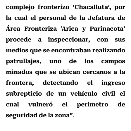
complejo fronterizo ‘Chacalluta’, por
la cual el personal de la Jefatura de
Área Fronteriza ‘Arica y Parinacota’
procede a inspeccionar, con sus
medios que se encontraban realizando
patrullajes, uno de los campos
minados que se ubican cercanos a la
frontera, detectando el ingreso
subrepticio de un vehículo civil el
cual vulneró el perímetro de
seguridad de la zona”
.