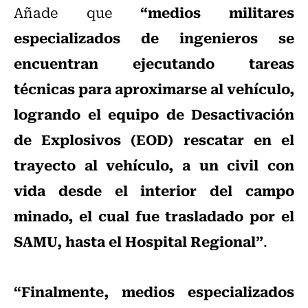
“medios militares
Añade que
especializados de ingenieros se
encuentran ejecutando tareas
técnicas para aproximarse al vehículo,
logrando el equipo de Desactivación
de Explosivos (EOD) rescatar en el
trayecto al vehículo, a un civil con
vida desde el interior del campo
minado, el cual fue trasladado por el
SAMU, hasta el Hospital Regional”
.
“Finalmente, medios especializados