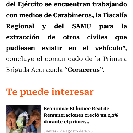
del Ejército se encuentran trabajando
con medios de Carabineros, la Fiscalía
Regional y del SAMU para la
extracción de otros civiles que
pudiesen existir en el vehículo”,
concluye el comunicado de la Primera
“Coraceros”.
Brigada Acorazada
Te puede interesar
Economía: El Índice Real de
Remuneraciones creció un 2,3%
durante el primer...
Jueves 6 de agosto de 2026