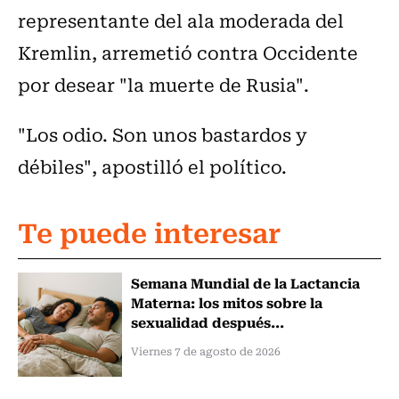
representante del ala moderada del
Kremlin, arremetió contra Occidente
por desear "la muerte de Rusia".
"Los odio. Son unos bastardos y
débiles", apostilló el político.
Te puede interesar
Semana Mundial de la Lactancia
Materna: los mitos sobre la
sexualidad después...
Viernes 7 de agosto de 2026