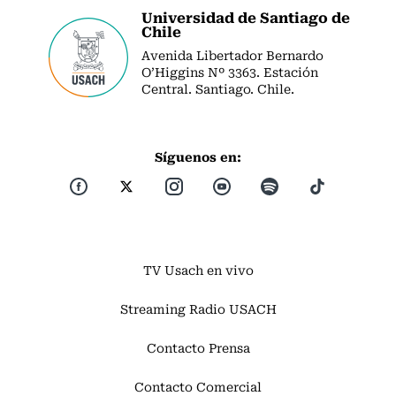
Universidad de Santiago de
Chile
Avenida Libertador Bernardo
O’Higgins Nº 3363. Estación
Central. Santiago. Chile.
Síguenos en:
TV Usach en vivo
Streaming Radio USACH
Contacto Prensa
Contacto Comercial