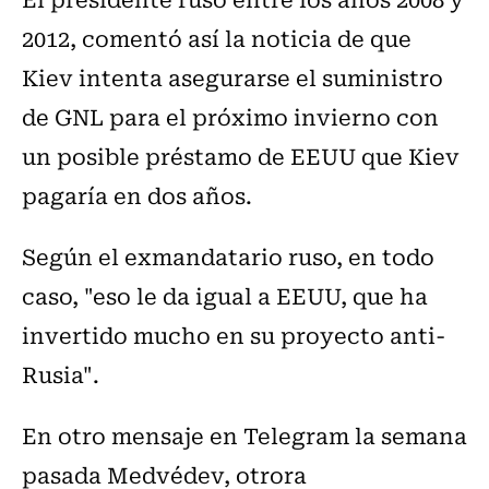
2012, comentó así la noticia de que
Kiev intenta asegurarse el suministro
de GNL para el próximo invierno con
un posible préstamo de EEUU que Kiev
pagaría en dos años.
Según el exmandatario ruso, en todo
caso, "eso le da igual a EEUU, que ha
invertido mucho en su proyecto anti-
Rusia".
En otro mensaje en Telegram la semana
pasada Medvédev, otrora