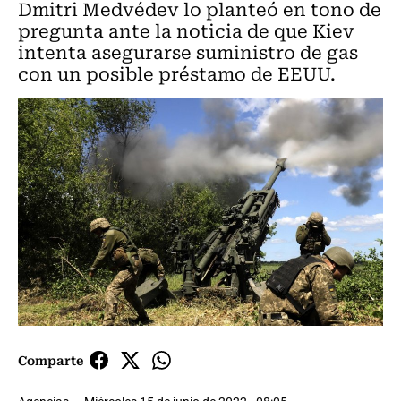
Dmitri Medvédev lo planteó en tono de
pregunta ante la noticia de que Kiev
intenta asegurarse suministro de gas
con un posible préstamo de EEUU.
Comparte