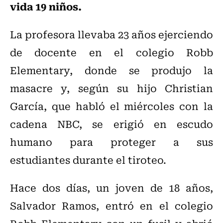
vida 19 niños.
La profesora llevaba 23 años ejerciendo
de docente en el colegio Robb
Elementary, donde se produjo la
masacre y, según su hijo Christian
García, que habló el miércoles con la
cadena NBC, se erigió en escudo
humano para proteger a sus
estudiantes durante el tiroteo.
Hace dos días, un joven de 18 años,
Salvador Ramos, entró en el colegio