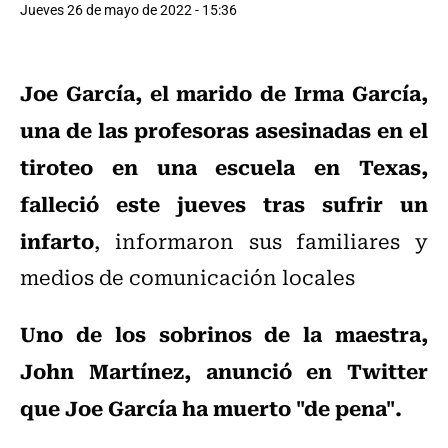
Jueves 26 de mayo de 2022 - 15:36
Joe García, el marido de Irma García,
una de las profesoras asesinadas en el
tiroteo en una escuela en Texas,
falleció este jueves tras sufrir un
infarto
, informaron sus familiares y
medios de comunicación locales
Uno de los sobrinos de la maestra,
John Martínez, anunció en Twitter
que Joe García ha muerto "de pena".