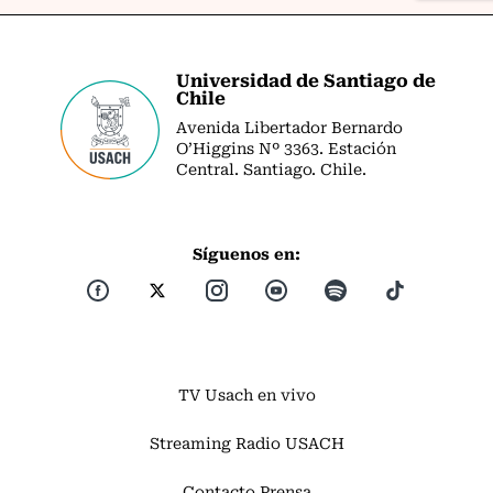
Universidad de Santiago de
Chile
Avenida Libertador Bernardo
O’Higgins Nº 3363. Estación
Central. Santiago. Chile.
Síguenos en:
TV Usach en vivo
Streaming Radio USACH
Contacto Prensa