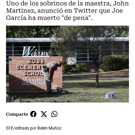
Uno de los sobrinos de la maestra, John
Martínez, anunció en Twitter que Joe
García ha muerto "de pena".
Comparte
EFE/editado por Belén Muñoz