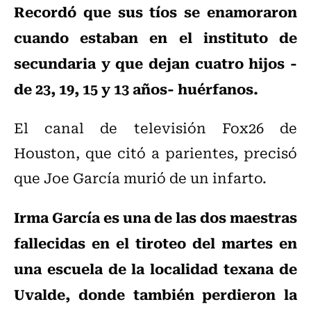
Recordó que sus tíos se enamoraron
cuando estaban en el instituto de
secundaria y que dejan cuatro hijos -
de 23, 19, 15 y 13 años- huérfanos.
El canal de televisión Fox26 de
Houston, que citó a parientes, precisó
que Joe García murió de un infarto.
Irma García es una de las dos maestras
fallecidas en el tiroteo del martes en
una escuela de la localidad texana de
Uvalde, donde también perdieron la