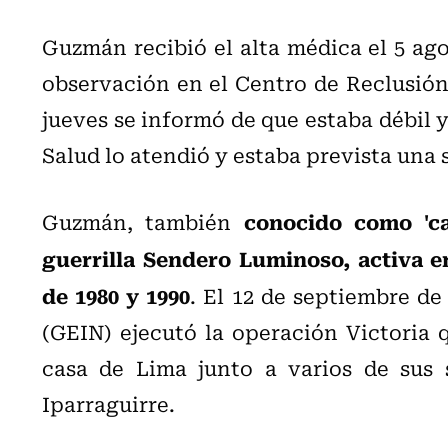
Guzmán recibió el alta médica el 5 ag
observación en el Centro de Reclusión 
jueves se informó de que estaba débil y
Salud lo atendió y estaba prevista una
conocido como 'cam
Guzmán, también
guerrilla Sendero Luminoso, activa e
de 1980 y 1990
. El 12 de septiembre de
(GEIN) ejecutó la operación Victoria 
casa de Lima junto a varios de sus s
Iparraguirre.