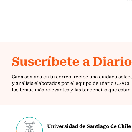
Universidad de Santiago de Chile