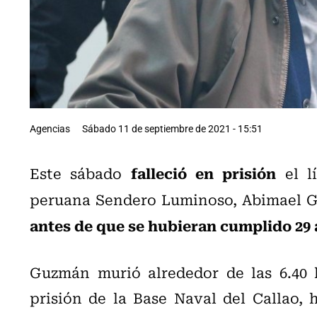
Agencias
Sábado 11 de septiembre de 2021 - 15:51
falleció en prisión
Este sábado
el lí
peruana Sendero Luminoso, Abimael 
antes de que se hubieran cumplido 29 
Guzmán murió alrededor de las 6.40 
prisión de la Base Naval del Callao, h