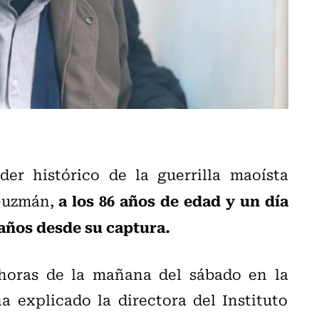
der histórico de la guerrilla maoísta
a los 86 años de edad y un día
Guzmán,
años desde su captura.
horas de la mañana del sábado en la
a explicado la directora del Instituto