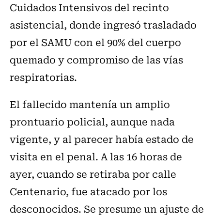
Cuidados Intensivos del recinto
asistencial, donde ingresó trasladado
por el SAMU con el 90% del cuerpo
quemado y compromiso de las vías
respiratorias.
El fallecido mantenía un amplio
prontuario policial, aunque nada
vigente, y al parecer había estado de
visita en el penal. A las 16 horas de
ayer, cuando se retiraba por calle
Centenario, fue atacado por los
desconocidos. Se presume un ajuste de