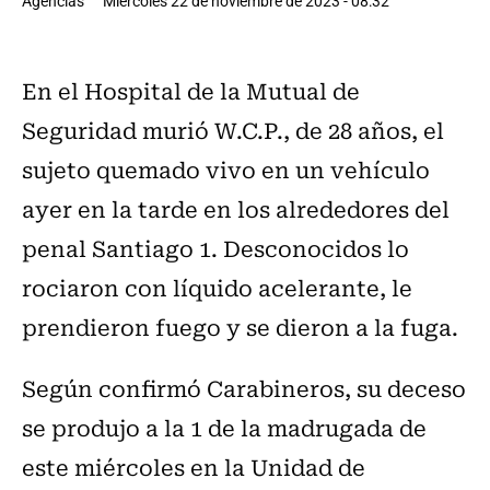
Agencias
Miércoles 22 de noviembre de 2023 - 08:32
En el Hospital de la Mutual de
Seguridad murió W.C.P., de 28 años, el
sujeto quemado vivo en un vehículo
ayer en la tarde en los alrededores del
penal Santiago 1. Desconocidos lo
rociaron con líquido acelerante, le
prendieron fuego y se dieron a la fuga.
Según confirmó Carabineros, su deceso
se produjo a la 1 de la madrugada de
este miércoles en la Unidad de