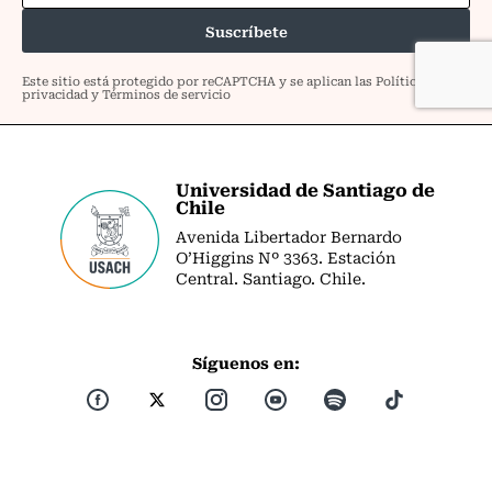
Universidad de Santiago de
Chile
Avenida Libertador Bernardo
O’Higgins Nº 3363. Estación
Central. Santiago. Chile.
Síguenos en: