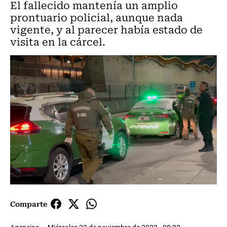
El fallecido mantenía un amplio
prontuario policial, aunque nada
vigente, y al parecer había estado de
visita en la cárcel.
Comparte