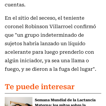
cuentas.
En el sitio del seceso, el teniente
coronel Robinson Villarroel confirmó
que "un grupo indeterminado de
sujetos habría lanzado un líquido
acelerante para luego prenderlo con
algún iniciador, ya sea una llama o
fuego, y se dieron a la fuga del lugar".
Te puede interesar
Semana Mundial de la Lactancia
Materna: los mitos sobre la