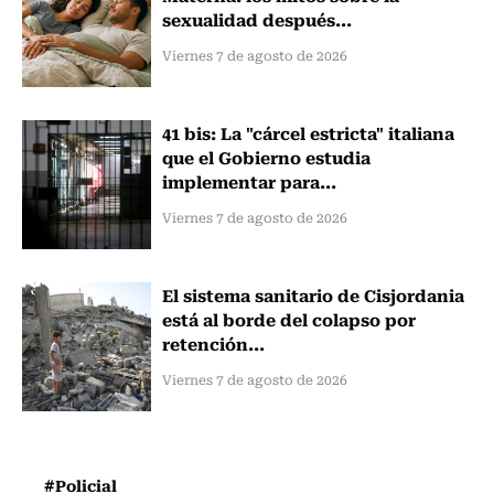
sexualidad después...
Viernes 7 de agosto de 2026
41 bis: La "cárcel estricta" italiana
que el Gobierno estudia
implementar para...
Viernes 7 de agosto de 2026
El sistema sanitario de Cisjordania
está al borde del colapso por
retención...
Viernes 7 de agosto de 2026
#Policial