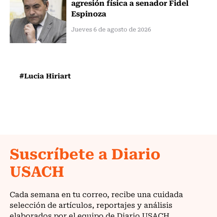
agresión física a senador Fidel
Espinoza
Jueves 6 de agosto de 2026
#Lucia Hiriart