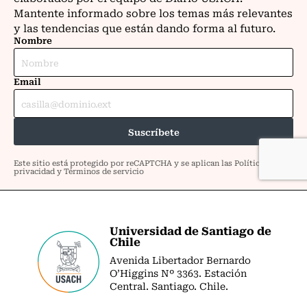
Universidad de Santiago de
Chile
Avenida Libertador Bernardo
O’Higgins Nº 3363. Estación
Central. Santiago. Chile.