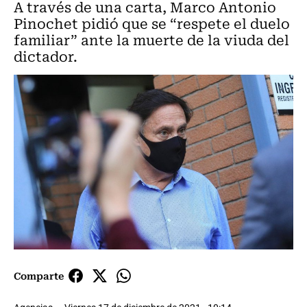
A través de una carta, Marco Antonio
Pinochet pidió que se “respete el duelo
familiar” ante la muerte de la viuda del
dictador.
Comparte