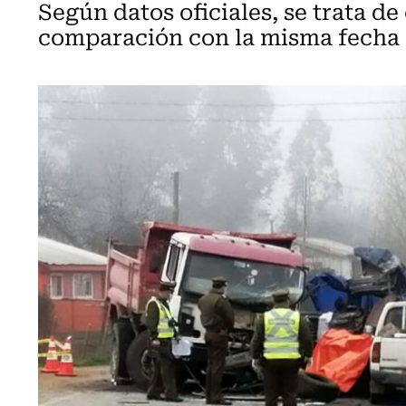
Según datos oficiales, se trata d
comparación con la misma fecha 