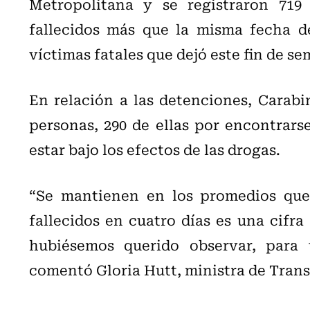
Metropolitana y se registraron 719 
fallecidos más que la misma fecha de
víctimas fatales que dejó este fin de se
En relación a las detenciones, Carabi
personas, 290 de ellas por encontrars
estar bajo los efectos de las drogas.
“Se mantienen en los promedios que 
fallecidos en cuatro días es una cifra 
hubiésemos querido observar, para 
comentó Gloria Hutt, ministra de Trans