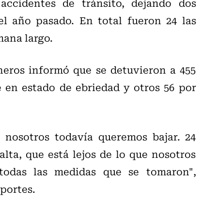
accidentes de tránsito, dejando dos
l año pasado. En total fueron 24 las
mana largo.
neros informó que se detuvieron a 455
e en estado de ebriedad y otros 56 por
nosotros todavía queremos bajar. 24
alta, que está lejos de lo que nosotros
todas las medidas que se tomaron",
portes.