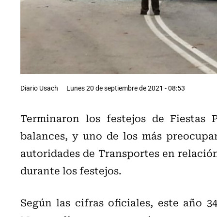
Diario Usach
Lunes 20 de septiembre de 2021 - 08:53
Terminaron los festejos de Fiestas 
balances, y uno de los más preocupan
autoridades de Transportes en relación
durante los festejos.
Según las cifras oficiales, este año 3