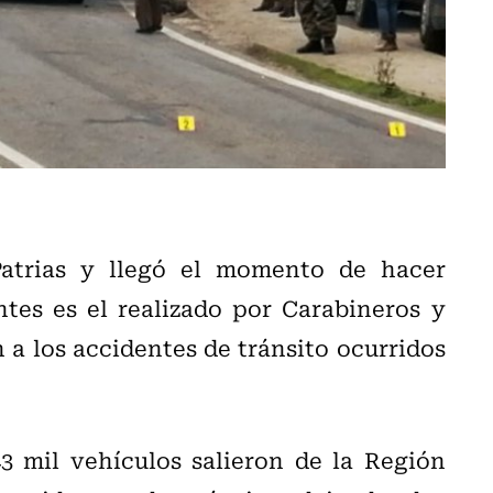
Patrias y llegó el momento de hacer
tes es el realizado por Carabineros y
 a los accidentes de tránsito ocurridos
43 mil vehículos salieron de la Región