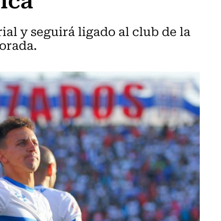
ial y seguirá ligado al club de la
orada.