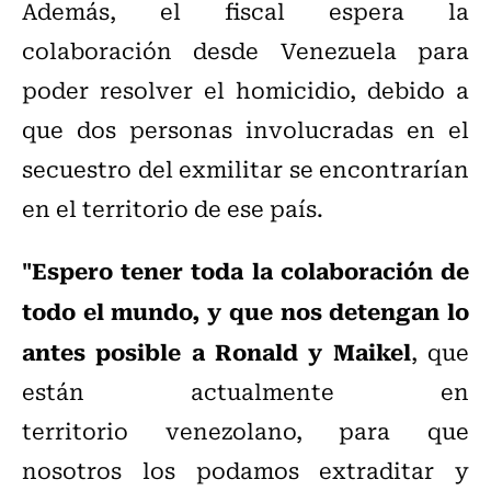
Además, el fiscal espera la
colaboración desde Venezuela para
poder resolver el homicidio, debido a
que dos personas involucradas en el
secuestro del exmilitar se encontrarían
en el territorio de ese país.
"Espero tener toda la colaboración de
todo el mundo, y que nos detengan lo
antes posible a Ronald y Maikel
, que
están actualmente en
territorio venezolano, para que
nosotros los podamos extraditar y