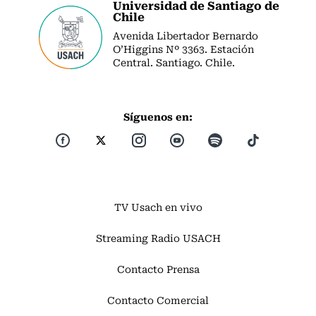
Universidad de Santiago de
Chile
Avenida Libertador Bernardo
O’Higgins Nº 3363. Estación
Central. Santiago. Chile.
Síguenos en:
TV Usach en vivo
Streaming Radio USACH
Contacto Prensa
Contacto Comercial