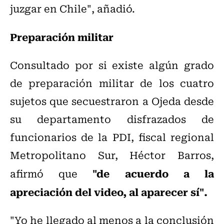
juzgar en Chile", añadió.
Preparación militar
Consultado por si existe algún grado
de preparación militar de los cuatro
sujetos que secuestraron a Ojeda desde
su departamento disfrazados de
funcionarios de la PDI, fiscal regional
Metropolitano Sur, Héctor Barros,
"de acuerdo a la
afirmó que
apreciación del video, al aparecer sí".
"Yo he llegado al menos a la conclusión