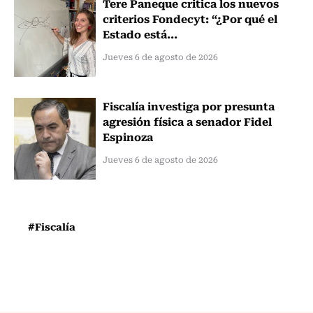
Tere Paneque critica los nuevos
criterios Fondecyt: “¿Por qué el
Estado está...
Jueves 6 de agosto de 2026
Fiscalía investiga por presunta
agresión física a senador Fidel
Espinoza
Jueves 6 de agosto de 2026
#Fiscalía