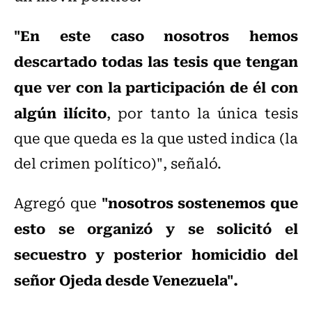
"En este caso nosotros hemos
descartado todas las tesis que tengan
que ver con la participación de él con
algún ilícito
, por tanto la única tesis
que que queda es la que usted indica (la
del crimen político)", señaló.
"nosotros sostenemos que
Agregó que
esto se organizó y se solicitó el
secuestro y posterior homicidio del
señor Ojeda desde Venezuela".