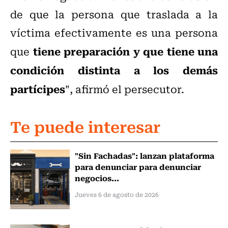
de que la persona que traslada a la
víctima efectivamente es una persona
tiene preparación y que tiene una
que
condición distinta a los demás
partícipes
", afirmó el persecutor.
Te puede interesar
"Sin Fachadas": lanzan plataforma
para denunciar para denunciar
negocios...
Jueves 6 de agosto de 2026