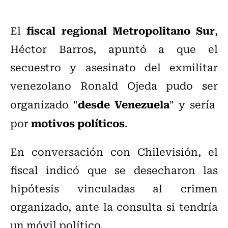
fiscal regional Metropolitano Sur
El
,
Héctor Barros, apuntó a que el
secuestro y asesinato del exmilitar
venezolano Ronald Ojeda pudo ser
desde Venezuela
organizado "
" y sería
motivos políticos
por
.
En conversación con Chilevisión, el
fiscal indicó que se desecharon las
hipótesis vinculadas al crimen
organizado, ante la consulta si tendría
un móvil político.