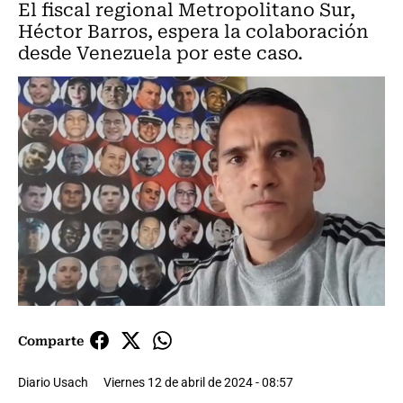
El fiscal regional Metropolitano Sur,
Héctor Barros, espera la colaboración
desde Venezuela por este caso.
Comparte
Diario Usach
Viernes 12 de abril de 2024 - 08:57