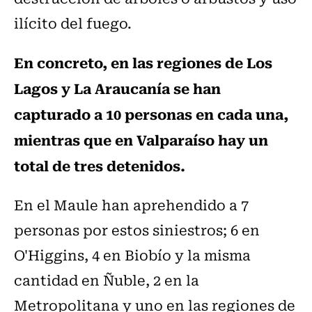
ilícito del fuego.
En concreto, en las regiones de Los
Lagos y La Araucanía se han
capturado a 10 personas en cada una,
mientras que en Valparaíso hay un
total de tres detenidos.
En el Maule han aprehendido a 7
personas por estos siniestros; 6 en
O'Higgins, 4 en Biobío y la misma
cantidad en Ñuble, 2 en la
Metropolitana y uno en las regiones de