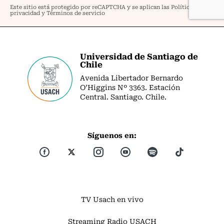
Universidad de Santiago de
Chile
Avenida Libertador Bernardo
O’Higgins Nº 3363. Estación
Central. Santiago. Chile.
Síguenos en:
TV Usach en vivo
Streaming Radio USACH