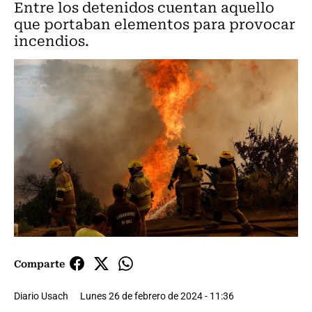
Entre los detenidos cuentan aquello
que portaban elementos para provocar
incendios.
Comparte
Diario Usach
Lunes 26 de febrero de 2024 - 11:36