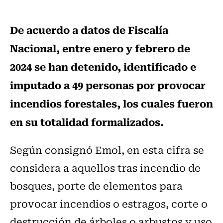
De acuerdo a datos de Fiscalía
Nacional, entre enero y febrero de
2024 se han detenido, identificado e
imputado a 49 personas por provocar
incendios forestales, los cuales fueron
en su totalidad formalizados.
Según consignó Emol, en esta cifra se
considera a aquellos tras incendio de
bosques, porte de elementos para
provocar incendios o estragos, corte o
destrucción de árboles o arbustos y uso