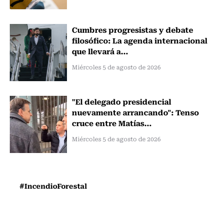
Cumbres progresistas y debate
filosófico: La agenda internacional
que llevará a...
Miércoles 5 de agosto de 2026
"El delegado presidencial
nuevamente arrancando": Tenso
cruce entre Matías...
Miércoles 5 de agosto de 2026
#IncendioForestal