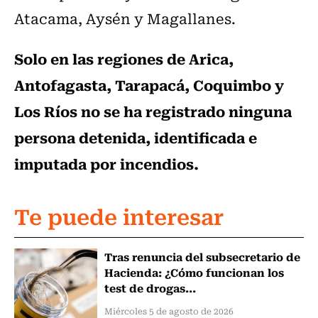
Atacama, Aysén y Magallanes.
Solo en las regiones de Arica,
Antofagasta, Tarapacá, Coquimbo y
Los Ríos no se ha registrado ninguna
persona detenida, identificada e
imputada por incendios.
Te puede interesar
Tras renuncia del subsecretario de
Hacienda: ¿Cómo funcionan los
test de drogas...
Miércoles 5 de agosto de 2026