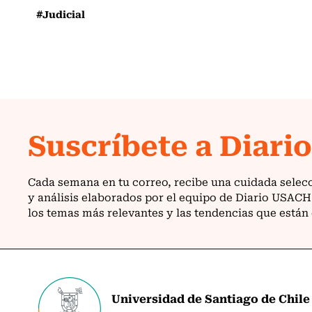
#Judicial
Universidad de Santiago de Chile