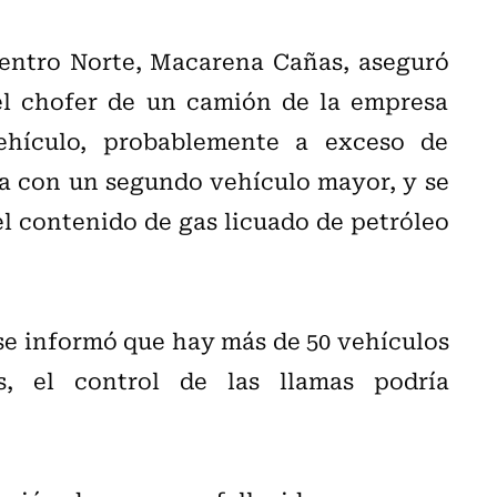
 Centro Norte, Macarena Cañas, aseguró
 el chofer de un camión de la empresa
ehículo, probablemente a exceso de
a con un segundo vehículo mayor, y se
l contenido de gas licuado de petróleo
 se informó que hay más de 50 vehículos
, el control de las llamas podría