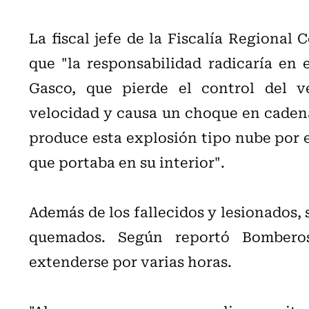
La fiscal jefe de la Fiscalía Regional
que "la responsabilidad radicaría en
Gasco, que pierde el control del v
velocidad y causa un choque en caden
produce esta explosión tipo nube por e
que portaba en su interior".
Además de los fallecidos y lesionados,
quemados. Según reportó Bomberos
extenderse por varias horas.