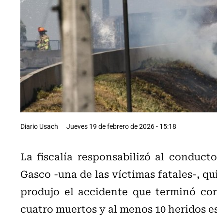
Diario Usach
Jueves 19 de febrero de 2026 - 15:18
La fiscalía responsabilizó al conduc
Gasco -una de las víctimas fatales-, q
produjo el accidente que terminó co
cuatro muertos y al menos 10 heridos e