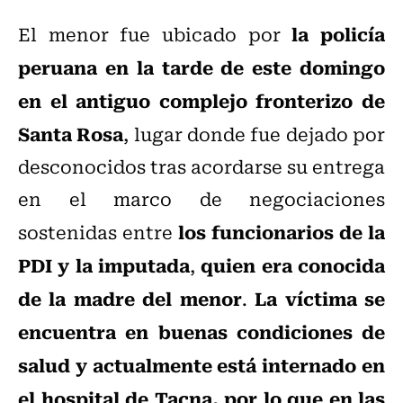
la policía
El menor fue ubicado por
peruana en la tarde de este domingo
en el antiguo complejo fronterizo de
Santa Rosa
, lugar donde fue dejado por
desconocidos tras acordarse su entrega
en el marco de negociaciones
los funcionarios de la
sostenidas entre
PDI y la imputada
quien era conocida
,
de la madre del menor
La víctima se
.
encuentra en buenas condiciones de
salud y actualmente está internado en
el hospital de Tacna, por lo que en las