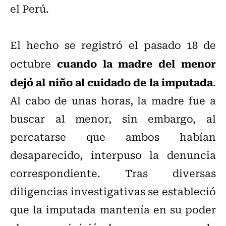
el Perú.
El hecho se registró el pasado 18 de
cuando la madre del menor
octubre
dejó al niño al cuidado de la imputada
.
Al cabo de unas horas, la madre fue a
buscar al menor, sin embargo, al
percatarse que ambos habían
desaparecido, interpuso la denuncia
correspondiente. Tras diversas
diligencias investigativas se estableció
que la imputada mantenía en su poder