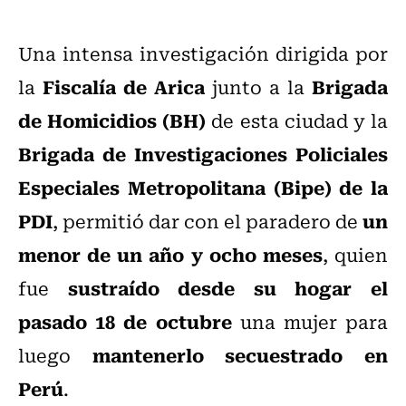
Una intensa investigación dirigida por
Fiscalía de Arica
Brigada
la
junto a la
de Homicidios (BH)
de esta ciudad y la
Brigada de Investigaciones Policiales
Especiales Metropolitana (Bipe) de la
PDI
un
, permitió dar con el paradero de
menor de un año y ocho meses
, quien
sustraído desde su hogar el
fue
pasado 18 de octubre
una mujer para
mantenerlo secuestrado en
luego
Perú
.