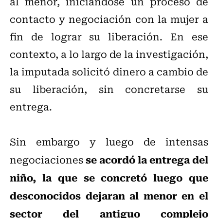
al menor, iniciándose un proceso de
contacto y negociación con la mujer a
fin de lograr su liberación. En ese
contexto, a lo largo de la investigación,
la imputada solicitó dinero a cambio de
su liberación, sin concretarse su
entrega.
Sin embargo y luego de intensas
se acordó la entrega del
negociaciones
niño, la que se concretó luego que
desconocidos dejaran al menor en el
sector del antiguo complejo