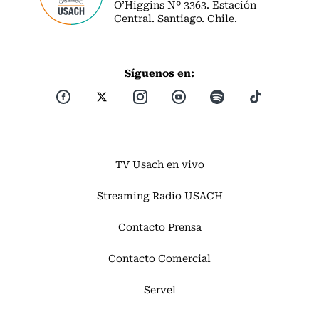
O’Higgins Nº 3363. Estación
Central. Santiago. Chile.
Síguenos en:
TV Usach en vivo
Streaming Radio USACH
Contacto Prensa
Contacto Comercial
Servel