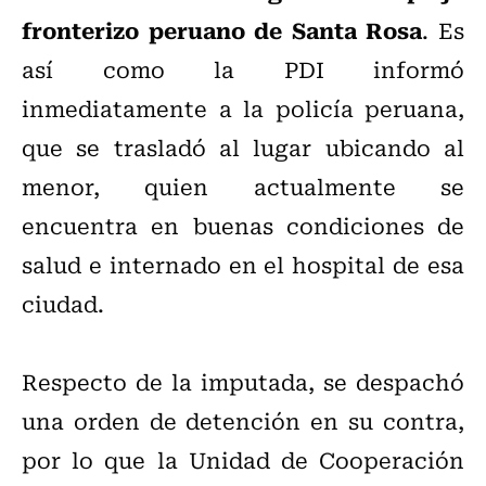
fronterizo peruano de Santa Rosa
. Es
así como la PDI informó
inmediatamente a la policía peruana,
que se trasladó al lugar ubicando al
menor, quien actualmente se
encuentra en buenas condiciones de
salud e internado en el hospital de esa
ciudad.
Respecto de la imputada, se despachó
una orden de detención en su contra,
por lo que la Unidad de Cooperación