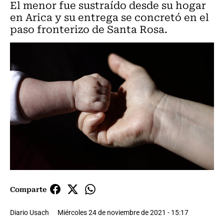
El menor fue sustraído desde su hogar
en Arica y su entrega se concretó en el
paso fronterizo de Santa Rosa.
Comparte
Diario Usach
Miércoles 24 de noviembre de 2021 - 15:17