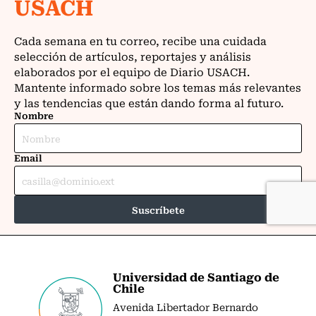
Universidad de Santiago de
Chile
Avenida Libertador Bernardo