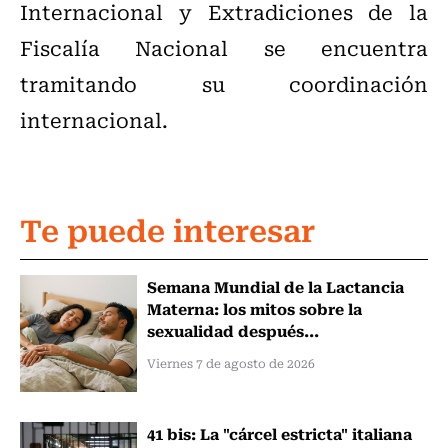
Internacional y Extradiciones de la
Fiscalía Nacional se encuentra
tramitando su coordinación
internacional.
Te puede interesar
Semana Mundial de la Lactancia
Materna: los mitos sobre la
sexualidad después...
Viernes 7 de agosto de 2026
41 bis: La "cárcel estricta" italiana