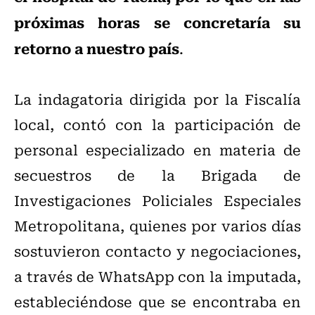
próximas horas se concretaría su
retorno a nuestro país
.
La indagatoria dirigida por la Fiscalía
local, contó con la participación de
personal especializado en materia de
secuestros de la Brigada de
Investigaciones Policiales Especiales
Metropolitana, quienes por varios días
sostuvieron contacto y negociaciones,
a través de WhatsApp con la imputada,
estableciéndose que se encontraba en