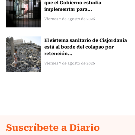
que el Gobierno estudia
implementar para...
Viernes 7 de agosto de 2026
El sistema sanitario de Cisjordania
está al borde del colapso por
retención...
Viernes 7 de agosto de 2026