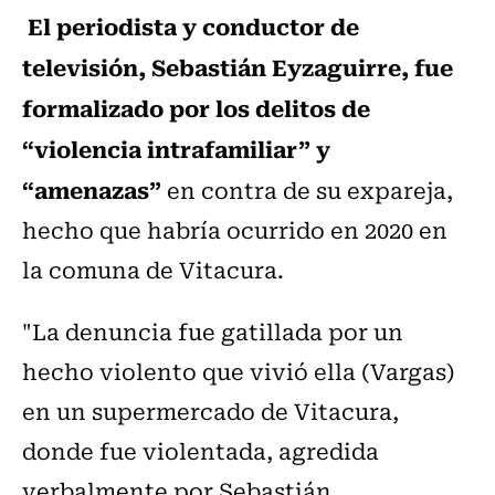
El periodista y conductor de
televisión, Sebastián Eyzaguirre, fue
formalizado por los delitos de
“violencia intrafamiliar” y
“amenazas”
en contra de su expareja,
hecho que habría ocurrido en 2020 en
la comuna de Vitacura.
"La denuncia fue gatillada por un
hecho violento que vivió ella (Vargas)
en un supermercado de Vitacura,
donde fue violentada, agredida
verbalmente por Sebastián