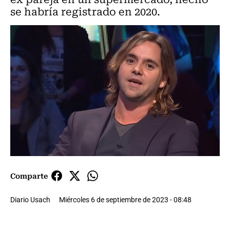
se habría registrado en 2020.
Comparte
Diario Usach
Miércoles 6 de septiembre de 2023 - 08:48