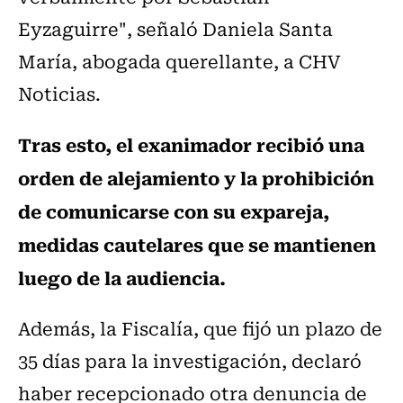
Eyzaguirre", señaló Daniela Santa
María, abogada querellante, a CHV
Noticias.
Tras esto, el exanimador recibió una
orden de alejamiento y la prohibición
de comunicarse con su expareja,
medidas cautelares que se mantienen
luego de la audiencia.
Además, la Fiscalía, que fijó un plazo de
35 días para la investigación, declaró
haber recepcionado otra denuncia de