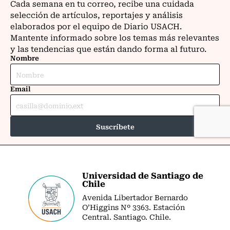
Universidad de Santiago de
Chile
Avenida Libertador Bernardo
O’Higgins Nº 3363. Estación
Central. Santiago. Chile.