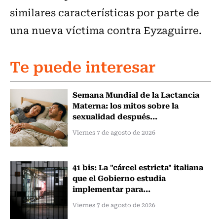
similares características por parte de
una nueva víctima contra Eyzaguirre.
Te puede interesar
Semana Mundial de la Lactancia
Materna: los mitos sobre la
sexualidad después...
Viernes 7 de agosto de 2026
41 bis: La "cárcel estricta" italiana
que el Gobierno estudia
implementar para...
Viernes 7 de agosto de 2026