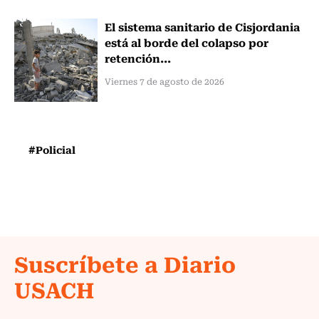
El sistema sanitario de Cisjordania
está al borde del colapso por
retención...
Viernes 7 de agosto de 2026
#Policial