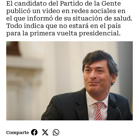
El candidato del Partido de la Gente
publicó un video en redes sociales en
el que informó de su situación de salud.
Todo indica que no estará en el país
para la primera vuelta presidencial.
Comparte