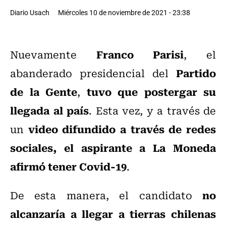
Diario Usach
Miércoles 10 de noviembre de 2021 - 23:38
Franco Parisi
Nuevamente
, el
Partido
abanderado presidencial del
de la Gente
tuvo que postergar su
,
llegada al país
. Esta vez, y a través de
video difundido a través de redes
un
sociales, el aspirante a La Moneda
afirmó tener Covid-19
.
no
De esta manera, el candidato
alcanzaría a llegar a tierras chilenas