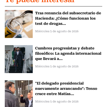
Tras renuncia del subsecretario de
Hacienda: ¿Cómo funcionan los
test de drogas...
Miércoles 5 de agosto de 2026
Cumbres progresistas y debate
filosófico: La agenda internacional
que llevará a...
Miércoles 5 de agosto de 2026
"El delegado presidencial
nuevamente arrancando": Tenso
cruce entre Matías...
Miércoles 5 de agosto de 2026