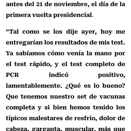
antes del 21 de noviembre, el día de la
primera vuelta presidencial
.
“Tal como se los dije ayer, hoy me
entregarían los resultados de mis test.
Ya sabíamos cómo venía la mano por
el test rápido, y el test completo de
PCR indicó positivo,
lamentablemente. ¿Qué es lo bueno?
Que tenemos nuestro set de vacunas
completa y si bien hemos tenido los
típicos malestares de resfrío, dolor de
cabeza, garganta, muscular, más que