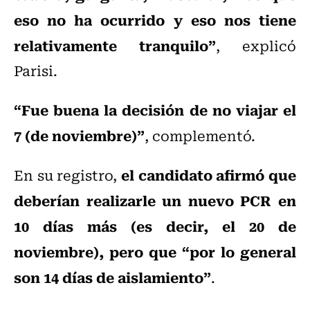
eso no ha ocurrido y eso nos tiene
relativamente tranquilo”
, explicó
Parisi.
“Fue buena la decisión de no viajar el
7 (de noviembre)”
, complementó.
el candidato afirmó que
En su registro,
deberían realizarle un nuevo PCR en
10 días más (es decir, el 20 de
noviembre), pero que “por lo general
son 14 días de aislamiento”
.