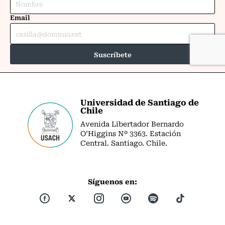
Universidad de Santiago de
Chile
Avenida Libertador Bernardo
O’Higgins Nº 3363. Estación
Central. Santiago. Chile.
Síguenos en: