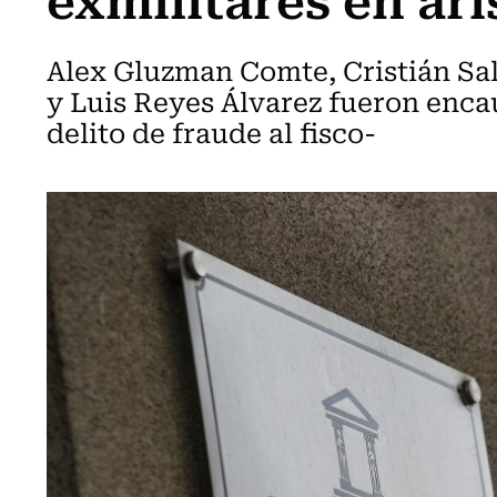
Alex Gluzman Comte, Cristián Sal
y Luis Reyes Álvarez fueron enca
delito de fraude al fisco-