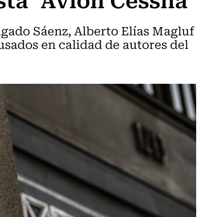
gado Sáenz, Alberto Elías Magluf
usados en calidad de autores del