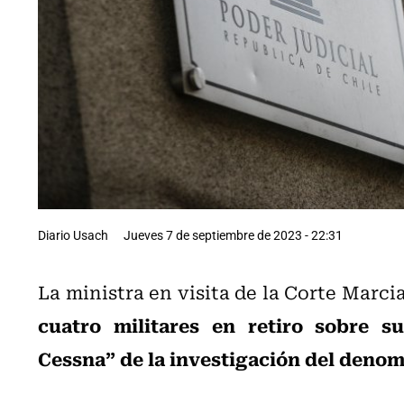
Diario Usach
Jueves 7 de septiembre de 2023 - 22:31
La ministra en visita de la Corte Marci
cuatro militares en retiro sobre s
Cessna” de la investigación del denom