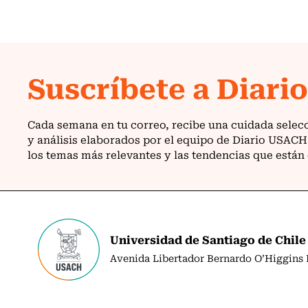
Universidad de Santiago de Chile
Avenida Libertador Bernardo O’Higgins N