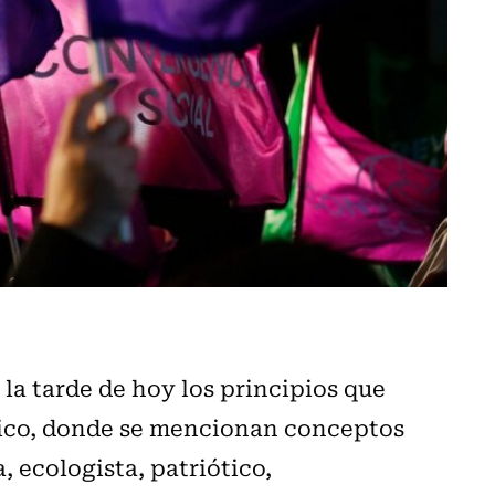
la tarde de hoy los principios que
nico, donde se mencionan conceptos
, ecologista, patriótico,