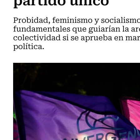
Probidad, feminismo y socialism
fundamentales que guiarían la ar
colectividad si se aprueba en mar
política.