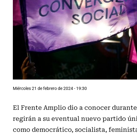
Miércoles 21 de febrero de 2024 - 19:30
El Frente Amplio dio a conocer durante 
regirán a su eventual nuevo partido ú
como democrático, socialista, feminista