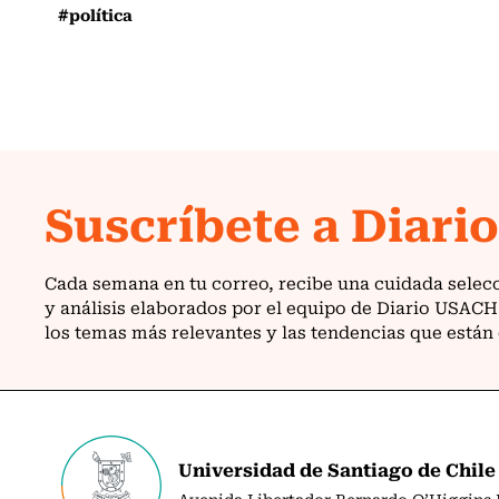
#política
Universidad de Santiago de Chile