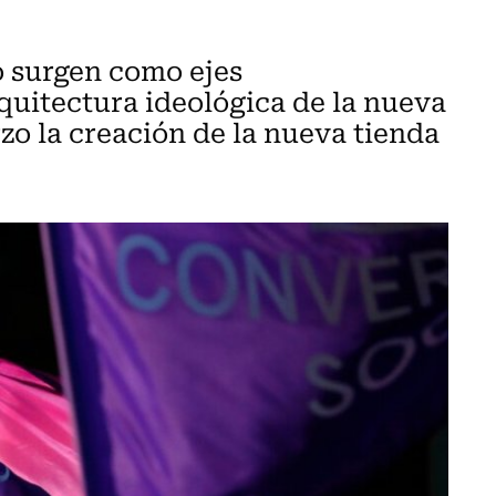
o surgen como ejes
quitectura ideológica de la nueva
zo la creación de la nueva tienda