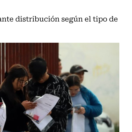
te distribución según el tipo de