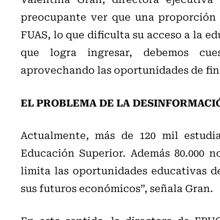
preocupante ver que una proporción s
FUAS, lo que dificulta su acceso a la 
que logra ingresar, debemos cue
aprovechando las oportunidades de fin
EL PROBLEMA DE LA DESINFORMACI
Actualmente, más de 120 mil estudi
Educación Superior. Además 80.000 no
limita las oportunidades educativas d
sus futuros económicos”, señala Gran.