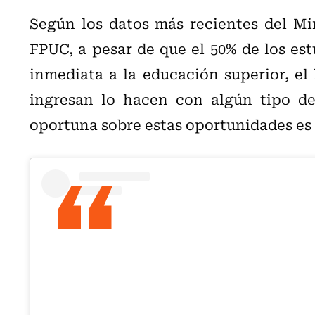
Según los datos más recientes del Mi
FPUC, a pesar de que el 50% de los es
inmediata a la educación superior, el
ingresan lo hacen con algún tipo de 
oportuna sobre estas oportunidades es 