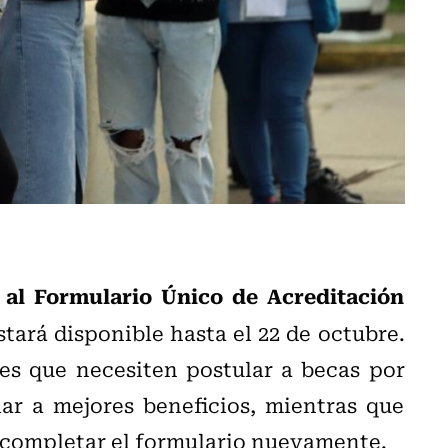
al Formulario Único de Acreditación
stará disponible hasta el 22 de octubre.
tes que necesiten postular a becas por
ar a mejores beneficios, mientras que
 completar el formulario nuevamente.