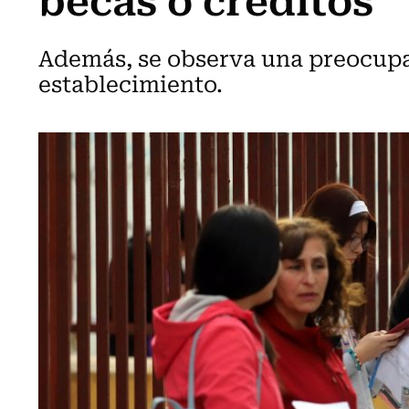
Además, se observa una preocupan
establecimiento.