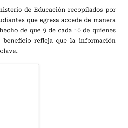
nisterio de Educación recopilados por
tudiantes que egresa accede de manera
 hecho de que 9 de cada 10 de quienes
beneficio refleja que la información
clave.