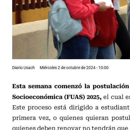
Diario Usach
Miércoles 2 de octubre de 2024 - 10:00
Esta semana comenzó la postulación 
Socioeconómica (FUAS) 2025,
el cual e
Este proceso está dirigido a estudian
primera vez, o quienes quieran postul
quienes deben renovar no tendrán que