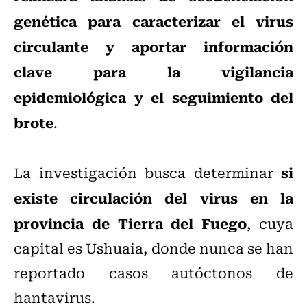
genética para caracterizar el virus
circulante y aportar información
clave para la vigilancia
epidemiológica y el seguimiento del
brote
.
si
La investigación busca determinar
existe circulación del virus en la
provincia de Tierra del Fuego
, cuya
capital es Ushuaia, donde nunca se han
reportado casos autóctonos de
hantavirus.