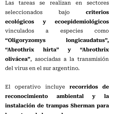
Las tareas se realizan en sectores
criterios
seleccionados bajo
ecológicos y ecoepidemiológicos
vinculados a especies como
“Oligoryzomys longicaudatus”,
“Abrothrix hirta” y “Abrothrix
olivácea”
, asociadas a la transmisión
del virus en el sur argentino.
recorridos de
El operativo incluye
reconocimiento ambiental y la
instalación de trampas Sherman para