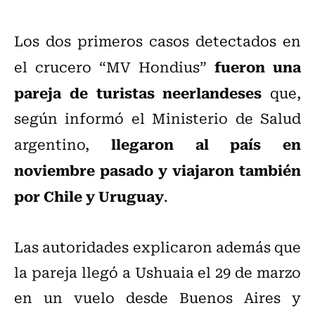
Los dos primeros casos detectados en
fueron una
el crucero “MV Hondius”
pareja de turistas neerlandeses
que,
según informó el Ministerio de Salud
llegaron al país en
argentino,
noviembre pasado y viajaron también
por Chile y Uruguay
.
Las autoridades explicaron además que
la pareja llegó a Ushuaia el 29 de marzo
en un vuelo desde Buenos Aires y