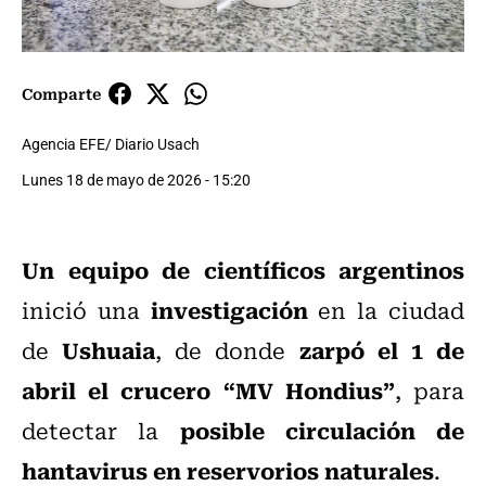
Comparte
Agencia EFE/ Diario Usach
Lunes 18 de mayo de 2026 - 15:20
Un equipo de científicos argentinos
investigación
inició una
en la ciudad
Ushuaia
zarpó el 1 de
de
, de donde
abril el crucero “MV Hondius”
, para
posible circulación de
detectar la
hantavirus en reservorios naturales
.