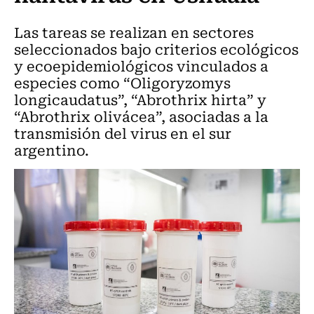
Las tareas se realizan en sectores
seleccionados bajo criterios ecológicos
y ecoepidemiológicos vinculados a
especies como “Oligoryzomys
longicaudatus”, “Abrothrix hirta” y
“Abrothrix olivácea”, asociadas a la
transmisión del virus en el sur
argentino.