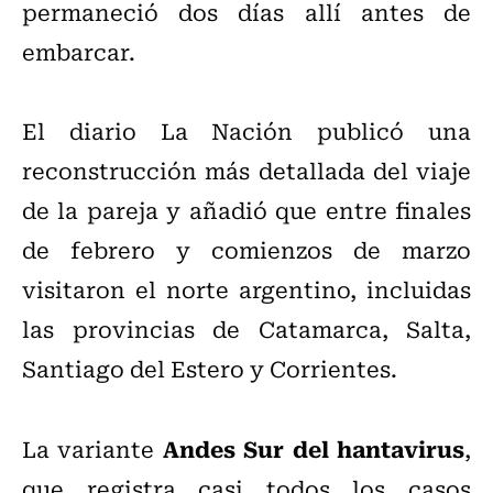
permaneció dos días allí antes de
embarcar.
El diario La Nación publicó una
reconstrucción más detallada del viaje
de la pareja y añadió que entre finales
de febrero y comienzos de marzo
visitaron el norte argentino, incluidas
las provincias de Catamarca, Salta,
Santiago del Estero y Corrientes.
Andes Sur del hantavirus
La variante
,
que registra casi todos los casos