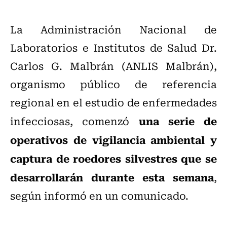
La Administración Nacional de
Laboratorios e Institutos de Salud Dr.
Carlos G. Malbrán (ANLIS Malbrán),
organismo público de referencia
regional en el estudio de enfermedades
una serie de
infecciosas, comenzó
operativos de vigilancia ambiental y
captura de roedores silvestres que se
desarrollarán durante esta semana
,
según informó en un comunicado.