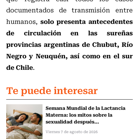
documentados de transmisión entre
solo presenta antecedentes
humanos,
de circulación en las sureñas
provincias argentinas de Chubut, Río
Negro y Neuquén, así como en el sur
de Chile
.
Te puede interesar
Semana Mundial de la Lactancia
Materna: los mitos sobre la
sexualidad después...
Viernes 7 de agosto de 2026