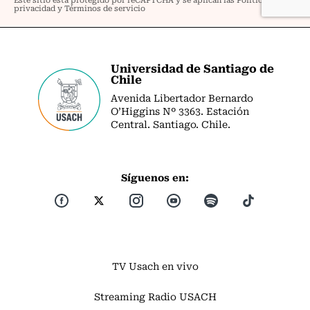
Universidad de Santiago de
Chile
Avenida Libertador Bernardo
O’Higgins Nº 3363. Estación
Central. Santiago. Chile.
Síguenos en:
TV Usach en vivo
Streaming Radio USACH