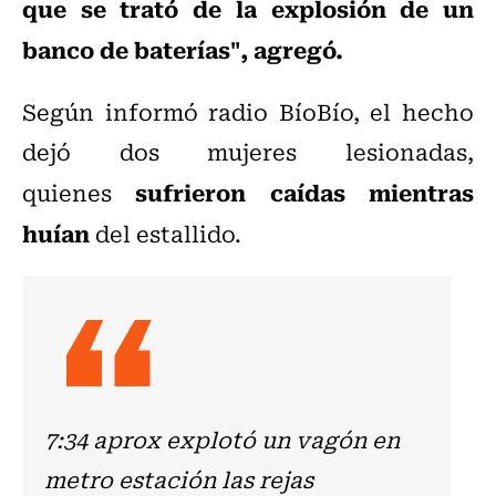
que se trató de la explosión de un
banco de baterías", agregó.
Según informó radio BíoBío,
el hecho
dejó
dos mujeres lesionadas
,
sufrieron caídas mientras
quienes
huían
del estallido.
7:34 aprox explotó un vagón en
metro estación las rejas