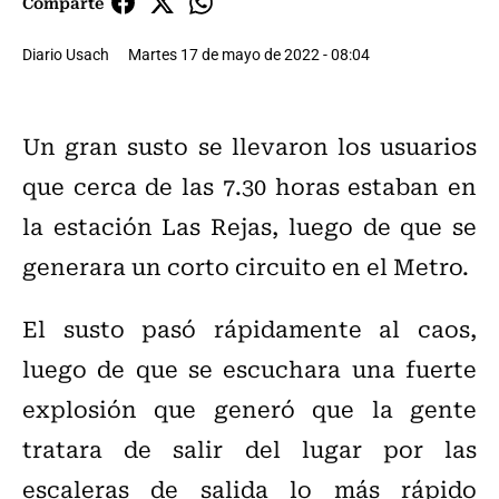
Comparte
Diario Usach
Martes 17 de mayo de 2022 - 08:04
Un gran susto se llevaron los usuarios
que cerca de las 7.30 horas estaban en
la estación Las Rejas, luego de que se
generara un corto circuito en el Metro.
El susto pasó rápidamente al caos,
luego de que se escuchara una fuerte
explosión que generó que la gente
tratara de salir del lugar por las
escaleras de salida lo más rápido