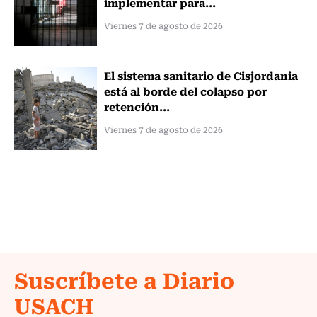
implementar para...
Viernes 7 de agosto de 2026
El sistema sanitario de Cisjordania
está al borde del colapso por
retención...
Viernes 7 de agosto de 2026