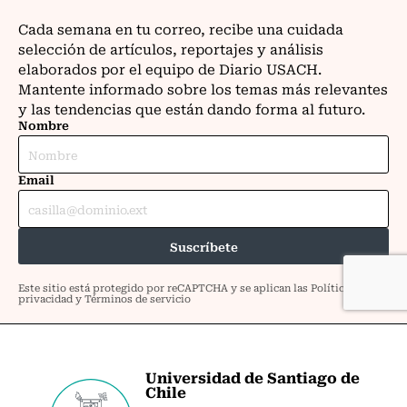
Universidad de Santiago de
Chile