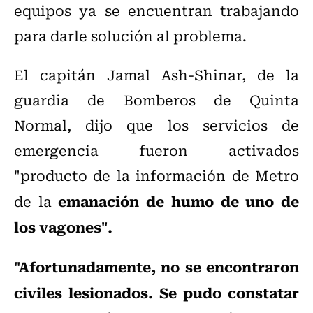
equipos ya se encuentran trabajando
para darle solución al problema.
El capitán Jamal Ash-Shinar, de la
guardia de Bomberos de Quinta
Normal, dijo que los servicios de
emergencia fueron activados
"producto de la información de Metro
emanación de humo de uno de
de la
los vagones".
"Afortunadamente, no se encontraron
civiles lesionados.
Se pudo constatar