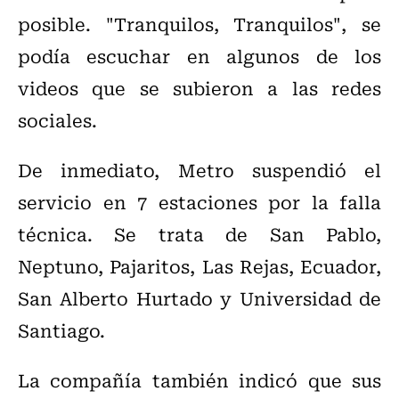
posible. "Tranquilos, Tranquilos", se
podía escuchar en algunos de los
videos que se subieron a las redes
sociales.
De inmediato, Metro suspendió el
servicio en 7 estaciones por la falla
técnica. Se trata de San Pablo,
Neptuno, Pajaritos, Las Rejas, Ecuador,
San Alberto Hurtado y Universidad de
Santiago.
La compañía también indicó que sus