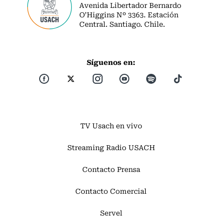
Avenida Libertador Bernardo
O’Higgins Nº 3363. Estación
Central. Santiago. Chile.
Síguenos en:
TV Usach en vivo
Streaming Radio USACH
Contacto Prensa
Contacto Comercial
Servel