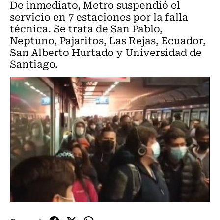
De inmediato, Metro suspendió el
servicio en 7 estaciones por la falla
técnica. Se trata de San Pablo,
Neptuno, Pajaritos, Las Rejas, Ecuador,
San Alberto Hurtado y Universidad de
Santiago.