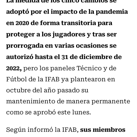
adoptó por el impacto de la pandemia
en 2020 de forma transitoria para
proteger a los jugadores y tras ser
prorrogada en varias ocasiones se
autorizó hasta el 31 de diciembre de
2022,
pero los paneles Técnico y de
Fútbol de la IFAB ya plantearon en
octubre del año pasado su
mantenimiento de manera permanente
como se aprobó este lunes.
sus miembros
Según informó la IFAB,