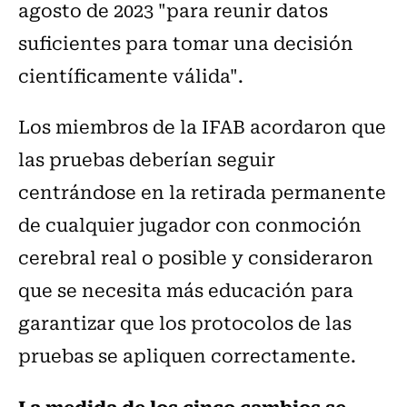
agosto de 2023 "para reunir datos
suficientes para tomar una decisión
científicamente válida".
Los miembros de la IFAB acordaron que
las pruebas deberían seguir
centrándose en la retirada permanente
de cualquier jugador con conmoción
cerebral real o posible y consideraron
que se necesita más educación para
garantizar que los protocolos de las
pruebas se apliquen correctamente.
La medida de los cinco cambios se