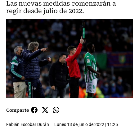
Las nuevas medidas comenzarán a
regir desde julio de 2022.
Comparte
Fabián Escobar Durán
Lunes 13 de junio de 2022 | 11:25