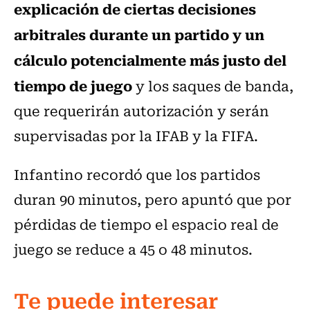
explicación de ciertas decisiones
arbitrales durante un partido y un
cálculo potencialmente más justo del
tiempo de juego
y los saques de banda,
que requerirán autorización y serán
supervisadas por la IFAB y la FIFA.
Infantino recordó que los partidos
duran 90 minutos, pero apuntó que por
pérdidas de tiempo el espacio real de
juego se reduce a 45 o 48 minutos.
Te puede interesar