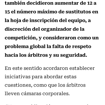
también decidieron aumentar de 12 a
15 el número máximo de sustitutos en
la hoja de inscripción del equipo, a
discreción del organizador de la
competición, y consideraron como un
problema global la falta de respeto
hacia los árbitros y su seguridad.
En este sentido acordaron establecer
iniciativas para abordar estas
cuestiones, como que los árbitros
lleven cámaras corporales.