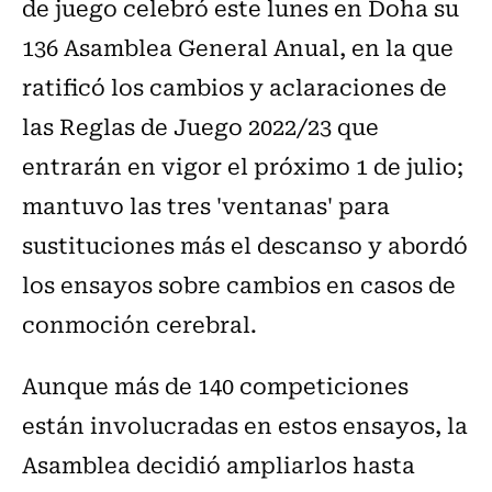
de juego celebró este lunes en Doha su
136 Asamblea General Anual, en la que
ratificó los cambios y aclaraciones de
las Reglas de Juego 2022/23 que
entrarán en vigor el próximo 1 de julio;
mantuvo las tres 'ventanas' para
sustituciones más el descanso y abordó
los ensayos sobre cambios en casos de
conmoción cerebral.
Aunque más de 140 competiciones
están involucradas en estos ensayos, la
Asamblea decidió ampliarlos hasta