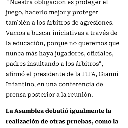
"Nuestra obligación es proteger el
juego, hacerlo mejor y proteger
también a los árbitros de agresiones.
Vamos a buscar iniciativas a través de
la educación, porque no queremos que
nunca más haya jugadores, oficiales,
padres insultando a los árbitros",
afirmó el presidente de la FIFA, Gianni
Infantino, en una conferencia de
prensa posterior a la reunión.
La Asamblea debatió igualmente la
realización de otras pruebas, como la