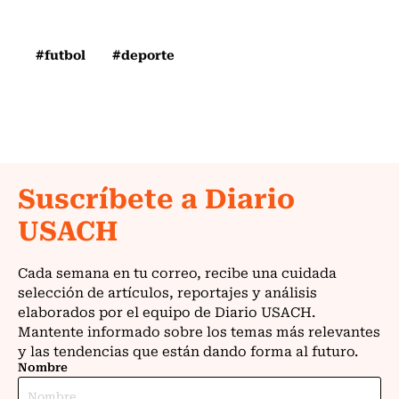
#futbol
#deporte