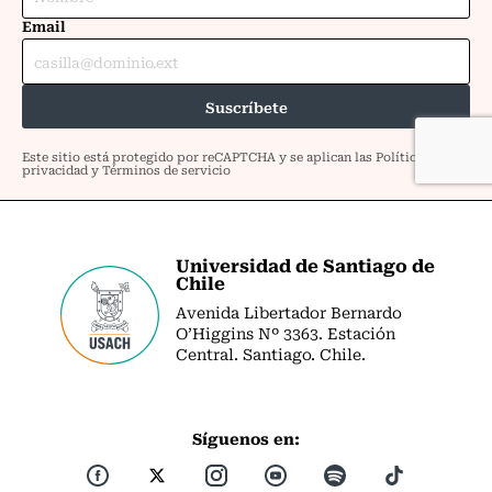
Universidad de Santiago de
Chile
Avenida Libertador Bernardo
O’Higgins Nº 3363. Estación
Central. Santiago. Chile.
Síguenos en: