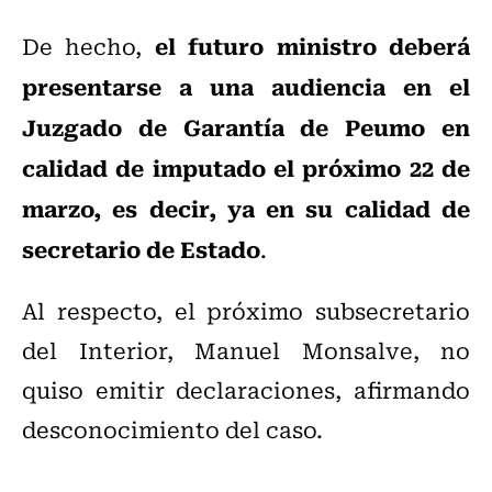
el futuro ministro deberá
De hecho,
presentarse a una audiencia en el
Juzgado de Garantía de Peumo en
calidad de imputado el próximo 22 de
marzo, es decir, ya en su calidad de
secretario de Estado
.
Al respecto, el próximo subsecretario
del Interior, Manuel Monsalve, no
quiso emitir declaraciones, afirmando
desconocimiento del caso.