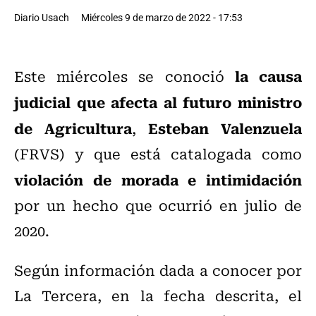
Diario Usach
Miércoles 9 de marzo de 2022 - 17:53
la causa
Este miércoles se conoció
judicial que afecta al futuro ministro
de Agricultura
Esteban Valenzuela
,
(FRVS) y que está catalogada como
violación de morada e intimidación
por un hecho que ocurrió en julio de
2020.
Según información dada a conocer por
La Tercera, en la fecha descrita, el