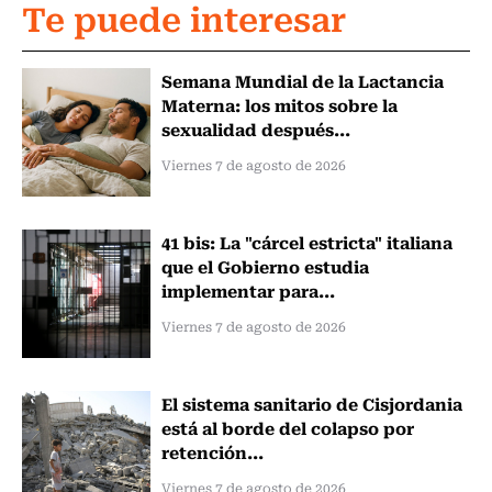
Te puede interesar
Semana Mundial de la Lactancia
Materna: los mitos sobre la
sexualidad después...
Viernes 7 de agosto de 2026
41 bis: La "cárcel estricta" italiana
que el Gobierno estudia
implementar para...
Viernes 7 de agosto de 2026
El sistema sanitario de Cisjordania
está al borde del colapso por
retención...
Viernes 7 de agosto de 2026