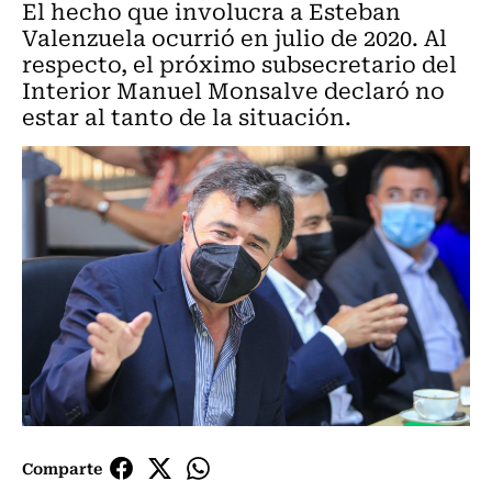
El hecho que involucra a Esteban
Valenzuela ocurrió en julio de 2020. Al
respecto, el próximo subsecretario del
Interior Manuel Monsalve declaró no
estar al tanto de la situación.
Comparte