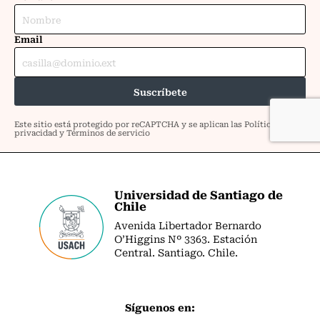
Universidad de Santiago de
Chile
Avenida Libertador Bernardo
O’Higgins Nº 3363. Estación
Central. Santiago. Chile.
Síguenos en: