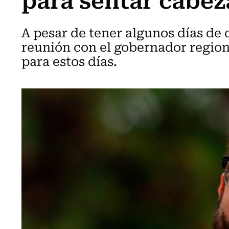
A pesar de tener algunos días de
reunión con el gobernador regiona
para estos días.