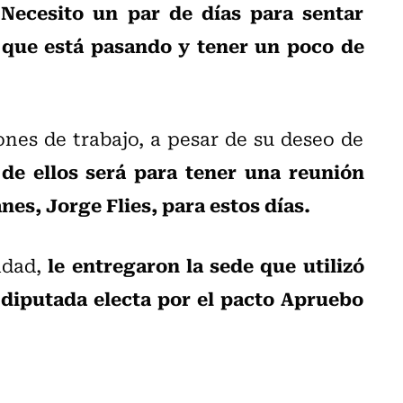
Necesito un par de días para sentar
o que está pasando y tener un poco de
nes de trabajo, a pesar de su deseo de
de ellos será para tener una reunión
es, Jorge Flies, para estos días.
le entregaron la sede que utilizó
idad,
diputada electa por el pacto Apruebo