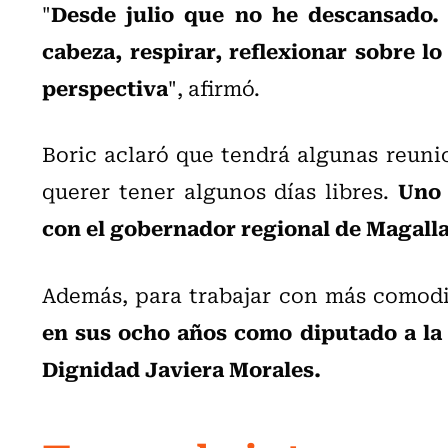
Desde julio que no he descansado. 
"
cabeza, respirar, reflexionar sobre l
perspectiva
", afirmó.
Boric aclaró que tendrá algunas reunio
Uno 
querer tener algunos días libres.
con el gobernador regional de Magallan
Además, para trabajar con más comod
en sus ocho años como diputado a la 
Dignidad Javiera Morales.