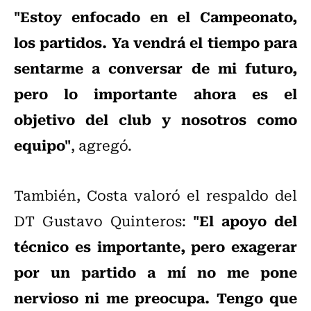
"Estoy enfocado en el Campeonato,
los partidos. Ya vendrá el tiempo para
sentarme a conversar de mi futuro,
pero lo importante ahora es el
objetivo del club y nosotros como
equipo"
, agregó.
También, Costa valoró el respaldo del
"El apoyo del
DT Gustavo Quinteros:
técnico es importante, pero exagerar
por un partido a mí no me pone
nervioso ni me preocupa. Tengo que