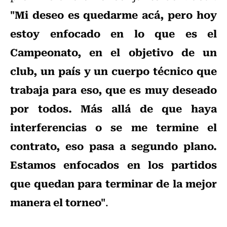
"Mi deseo es quedarme acá, pero hoy
estoy enfocado en lo que es el
Campeonato, en el objetivo de un
club, un país y un cuerpo técnico que
trabaja para eso, que es muy deseado
por todos. Más allá de que haya
interferencias o se me termine el
contrato, eso pasa a segundo plano.
Estamos enfocados en los partidos
que quedan para terminar de la mejor
manera el torneo"
.