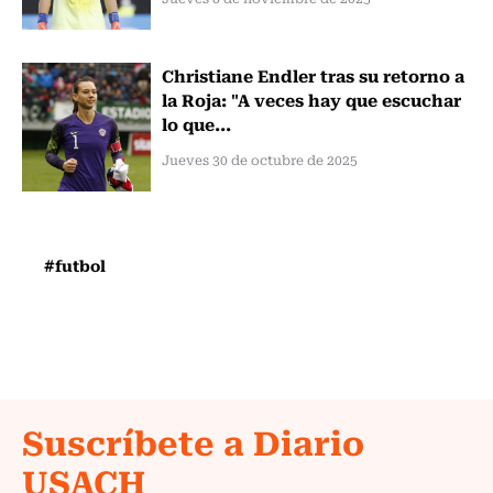
Christiane Endler tras su retorno a
la Roja: "A veces hay que escuchar
lo que...
Jueves 30 de octubre de 2025
#futbol