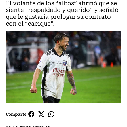
El volante de los “albos” afirmó que se
siente “respaldado y querido” y señaló
que le gustaría prologar su contrato
con el “cacique”.
Comparte