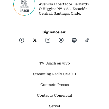
Avenida Libertador Bernardo
O’Higgins Nº 3363. Estación
Central. Santiago. Chile.
Síguenos en:
TV Usach en vivo
Streaming Radio USACH
Contacto Prensa
Contacto Comercial
Servel