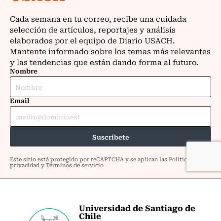
Universidad de Santiago de
Chile