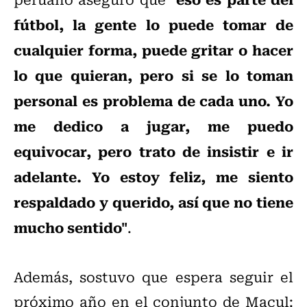
fútbol, la gente lo puede tomar de
cualquier forma, puede gritar o hacer
lo que quieran, pero si se lo toman
personal es problema de cada uno. Yo
me dedico a jugar, me puedo
equivocar, pero trato de insistir e ir
adelante. Yo estoy feliz, me siento
respaldado y querido, así que no tiene
mucho sentido"
.
Además, sostuvo que espera seguir el
próximo año en el conjunto de Macul: