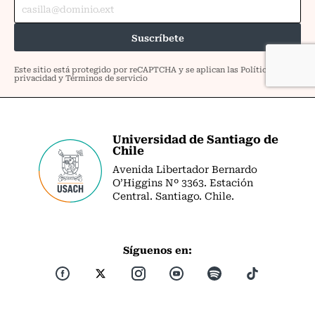
Universidad de Santiago de
Chile
Avenida Libertador Bernardo
O’Higgins Nº 3363. Estación
Central. Santiago. Chile.
Síguenos en: