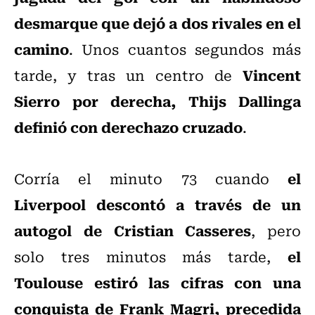
desmarque que dejó a dos rivales en el
camino
. Unos cuantos segundos más
Vincent
tarde, y tras un centro de
Sierro por derecha, Thijs Dallinga
definió con derechazo cruzado
.
el
Corría el minuto 73 cuando
Liverpool descontó a través de un
autogol de Cristian Casseres
, pero
el
solo tres minutos más tarde,
Toulouse estiró las cifras con una
conquista de Frank Magri, precedida