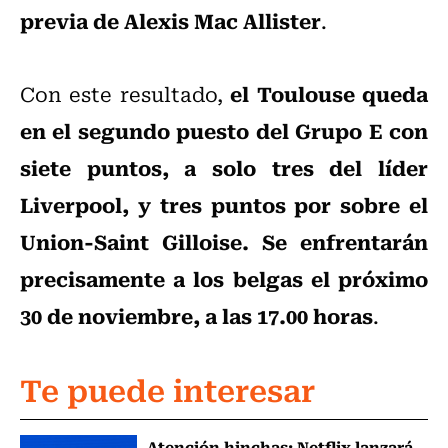
previa de Alexis Mac Allister
.
el Toulouse queda
Con este resultado,
en el segundo puesto del Grupo E con
siete puntos, a solo tres del líder
Liverpool, y tres puntos por sobre el
Union-Saint Gilloise. Se enfrentarán
precisamente a los belgas el próximo
30 de noviembre, a las 17.00 horas
.
Te puede interesar
Atención hinchas: Netflix lanzará