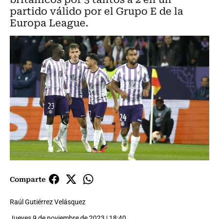
partido válido por el Grupo E de la
Europa League.
Comparte
Raúl Gutiérrez Velásquez
Jueves 9 de noviembre de 2023 | 18:40