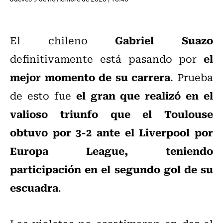
Gabriel Suazo
El chileno
el
definitivamente está pasando por
mejor momento de su carrera
. Prueba
el gran que realizó en el
de esto fue
valioso triunfo que el Toulouse
obtuvo por 3-2 ante el Liverpool por
Europa League, teniendo
participación en el segundo gol de su
escuadra
.