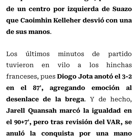
de un centro por izquierda de Suazo
que Caoimhin Kelleher desvió con una
de sus manos
.
Los últimos minutos de partido
tuvieron en vilo a los hinchas
Diogo Jota anotó el 3-2
franceses, pues
en el 87', agregando emoción al
desenlace de la brega
. Y de hecho,
Jarell Quansah marcó la igualdad en
el 90+7', pero tras revisión del VAR, se
anuló la conquista por una mano