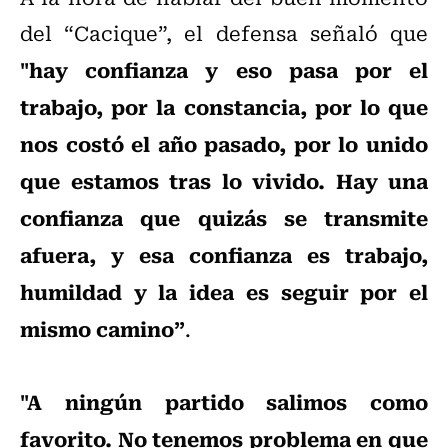
del “Cacique”, el defensa señaló que
"hay confianza y eso pasa por el
trabajo, por la constancia, por lo que
nos costó el año pasado, por lo unido
que estamos tras lo vivido. Hay una
confianza que quizás se transmite
afuera, y esa confianza es trabajo,
humildad y la idea es seguir por el
mismo camino”
.
"A ningún partido salimos como
favorito. No tenemos problema en que