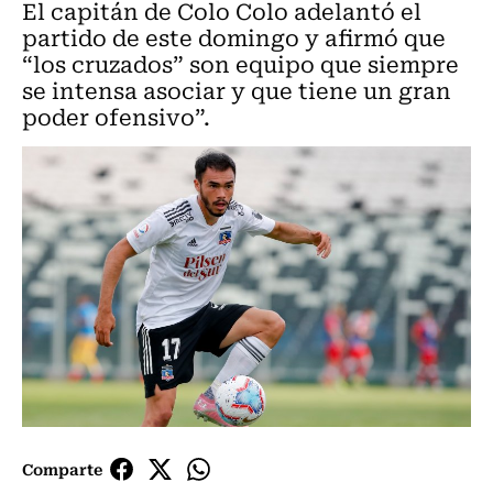
El capitán de Colo Colo adelantó el
partido de este domingo y afirmó que
“los cruzados” son equipo que siempre
se intensa asociar y que tiene un gran
poder ofensivo”.
Comparte