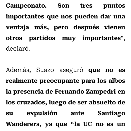
Campeonato. Son tres puntos
importantes que nos pueden dar una
ventaja más, pero después vienen
otros partidos muy importantes"
,
declaró.
que no es
Además, Suazo aseguró
realmente preocupante para los albos
la presencia de Fernando Zampedri en
los cruzados, luego de ser absuelto de
su expulsión ante Santiago
Wanderers, ya que “la UC no es un