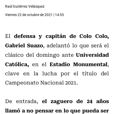
Raúl Gutiérrez Velásquez
Viernes 22 de octubre de 2021 | 14:53
defensa y capitán de Colo Colo,
El
Gabriel Suazo
, adelantó lo que será el
Universidad
clásico del domingo ante
Católica,
Estadio Monumental
en el
,
clave en la lucha por el título del
Campeonato Nacional 2021.
el zaguero de 24 años
De entrada,
llamó a no pensar en lo que pueda ser