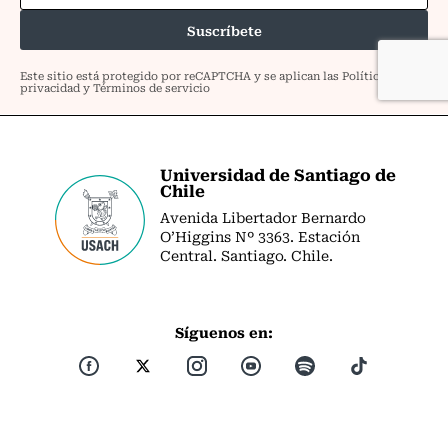
Universidad de Santiago de
Chile
Avenida Libertador Bernardo
O’Higgins Nº 3363. Estación
Central. Santiago. Chile.
Síguenos en: