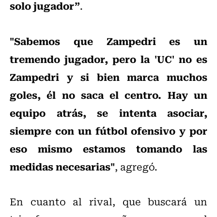
solo jugador”
.
"Sabemos que Zampedri es un
tremendo jugador, pero la 'UC' no es
Zampedri y si bien marca muchos
goles, él no saca el centro. Hay un
equipo atrás, se intenta asociar,
siempre con un fútbol ofensivo y por
eso mismo estamos tomando las
medidas necesarias"
, agregó.
En cuanto al rival, que buscará un