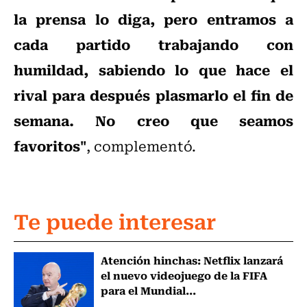
la prensa lo diga, pero entramos a
cada partido trabajando con
humildad, sabiendo lo que hace el
rival para después plasmarlo el fin de
semana. No creo que seamos
favoritos"
, complementó.
Te puede interesar
Atención hinchas: Netflix lanzará
el nuevo videojuego de la FIFA
para el Mundial...