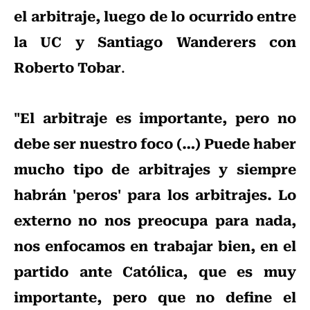
el arbitraje, luego de lo ocurrido entre
la UC y Santiago Wanderers con
Roberto Tobar
.
"El arbitraje es importante, pero no
debe ser nuestro foco (…) Puede haber
mucho tipo de arbitrajes y siempre
habrán 'peros' para los arbitrajes. Lo
externo no nos preocupa para nada,
nos enfocamos en trabajar bien, en el
partido ante Católica, que es muy
importante, pero que no define el