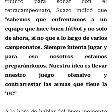
triunfo para soñar con el
tetracampeonato, Suazo indicó que
"sabemos que enfrentamos a un
equipo que hace buen fútbol y no solo
de ahora, si no que a lo largo de varios
campeonatos. Siempre intenta jugar y
para eso nosotros estamos
preparándonos. Nuestra idea es llevar
nuestro juego ofensivo y
contrarrestar las armas que tiene la
'UC'"
.
A la hora de hablar del buen momento