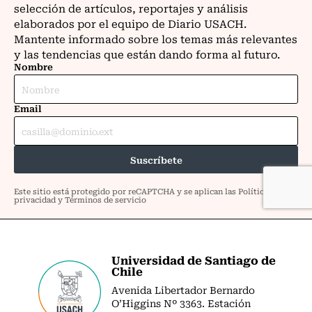
Universidad de Santiago de
Chile
Avenida Libertador Bernardo
O’Higgins Nº 3363. Estación