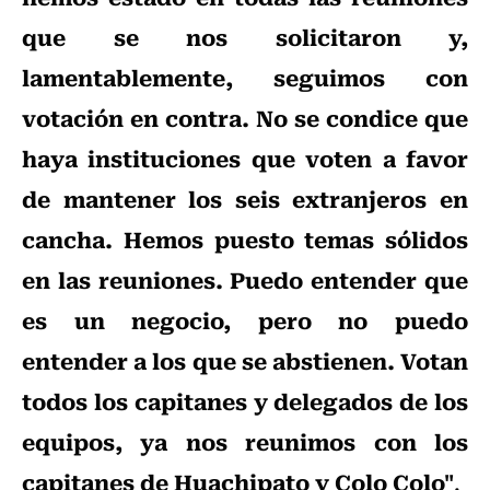
que se nos solicitaron y,
lamentablemente, seguimos con
votación en contra. No se condice que
haya instituciones que voten a favor
de mantener los seis extranjeros en
cancha. Hemos puesto temas sólidos
en las reuniones. Puedo entender que
es un negocio, pero no puedo
entender a los que se abstienen. Votan
todos los capitanes y delegados de los
equipos, ya nos reunimos con los
capitanes de Huachipato y Colo Colo"
.