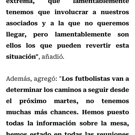
extrema, que lamentablemente
tenemos que involucrar a nuestros
asociados y a la que no queremos
llegar, pero lamentablemente son
ellos los que pueden revertir esta
situación"
, añadió.
Los futbolistas van a
Además, agregó: "
determinar los caminos a seguir desde
el próximo martes, no tenemos
muchas más chances. Hemos puesto
todas la información sobre la mesa,
hemos estado en todas las reuniones