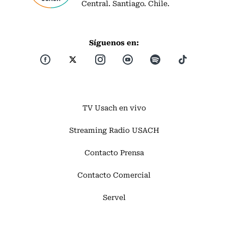
Central. Santiago. Chile.
Síguenos en:
TV Usach en vivo
Streaming Radio USACH
Contacto Prensa
Contacto Comercial
Servel