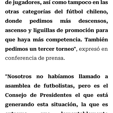
de jugadores, así como tampoco en las
otras categorías del fútbol chileno,
donde pedimos más descensos,
ascenso y liguillas de promoción para
que haya más competencia. También
pedimos un tercer torneo"
, expresó en
conferencia de prensa.
"Nosotros no habíamos llamado a
asamblea de futbolistas, pero es el
Consejo de Presidentes el que está
generando esta situación, la que es