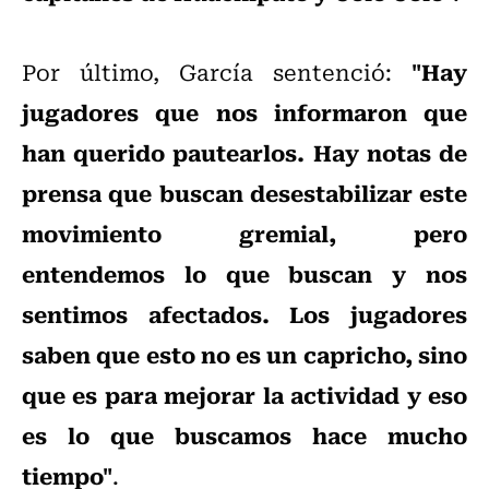
"Hay
Por último, García sentenció:
jugadores que nos informaron que
han querido pautearlos. Hay notas de
prensa que buscan desestabilizar este
movimiento gremial, pero
entendemos lo que buscan y nos
sentimos afectados. Los jugadores
saben que esto no es un capricho, sino
que es para mejorar la actividad y eso
es lo que buscamos hace mucho
tiempo"
.