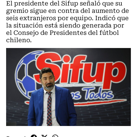
El presidente del Sifup señaló que su
gremio sigue en contra del aumento de
seis extranjeros por equipo. Indicó que
la situación está siendo generada por
el Consejo de Presidentes del fútbol
chileno.