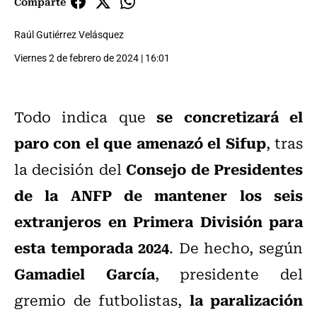
Comparte
Raúl Gutiérrez Velásquez
Viernes 2 de febrero de 2024 | 16:01
se concretizará el
Todo indica que
paro con el que amenazó el Sifup
, tras
Consejo de Presidentes
la decisión del
de la ANFP de mantener los seis
extranjeros en Primera División para
esta temporada 2024
. De hecho, según
Gamadiel García
, presidente del
la paralización
gremio de futbolistas,