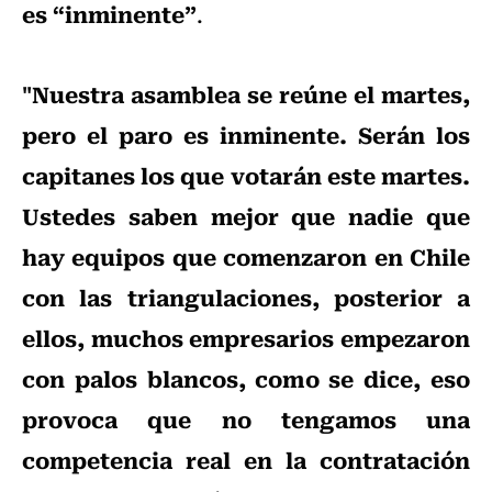
es “inminente”
.
"Nuestra asamblea se reúne el martes,
pero el paro es inminente. Serán los
capitanes los que votarán este martes.
Ustedes saben mejor que nadie que
hay equipos que comenzaron en Chile
con las triangulaciones, posterior a
ellos, muchos empresarios empezaron
con palos blancos, como se dice, eso
provoca que no tengamos una
competencia real en la contratación