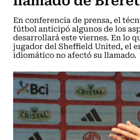
En conferencia de prensa, el técn
fútbol anticipó algunos de los as
desarrollará este viernes. En lo q
jugador del Sheffield United, el 
idiomático no afectó su llamado.