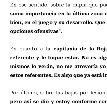
En ese sentido, sobre la dupla que pu
suma importancia en la última zona 
bien, en el juego y su desarrollo. Qu
opciones ofensivas"
.
capitanía de la Roj
En cuanto a la
referente y le toque estar. No es al
mismos lo verán, no me atrevería yo 
estos referentes. Es algo que ya está i
Por último, sobre las bajas por lesion
pero así se dio y estoy conforme con