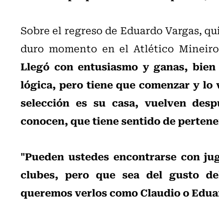
Sobre el regreso de Eduardo Vargas, qu
duro momento en el Atlético Mineiro
Llegó con entusiasmo y ganas, bien 
lógica, pero tiene que comenzar y lo 
selección es su casa, vuelven des
conocen, que tiene sentido de pertene
"Pueden ustedes encontrarse con ju
clubes, pero que sea del gusto de
queremos verlos como Claudio o Edua