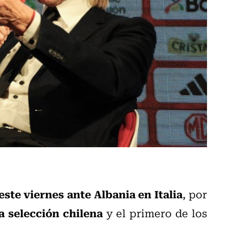
este viernes ante Albania en Italia
, por
 selección chilena
y el primero de los