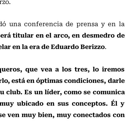
rzo.
ndó una conferencia de prensa y en la
rá titular en el arco, en desmedro de
lar en la era de Eduardo Berizzo
.
ueros, que vea a los tres, lo iremos
rlo, está en óptimas condiciones, darle
u club. Es un líder, como se comunica
 muy ubicado en sus conceptos. Él y
, se ven muy bien, muy conectados con