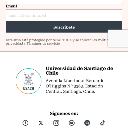
Universidad de Santiago de
Chile
Avenida Libertador Bernardo
O’Higgins Nº 3363. Estación
Central. Santiago. Chile.
Síguenos en: