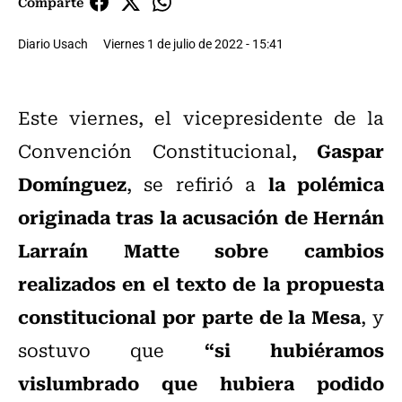
Comparte
Diario Usach
Viernes 1 de julio de 2022 - 15:41
Este viernes, el vicepresidente de la
Gaspar
Convención Constitucional,
Domínguez
la polémica
, se refirió a
originada tras la acusación de Hernán
Larraín Matte sobre cambios
realizados en el texto de la propuesta
constitucional por parte de la Mesa
, y
“si hubiéramos
sostuvo que
vislumbrado que hubiera podido