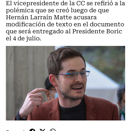
El vicepresidente de la CC se refirió a la
polémica que se creó luego de que
Hernán Larraín Matte acusara
modificación de texto en el documento
que será entregado al Presidente Boric
el 4 de julio.