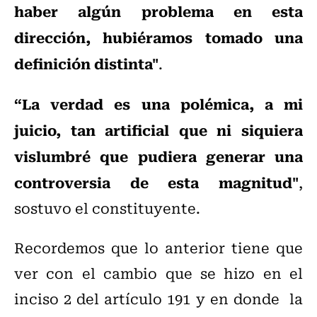
haber algún problema en esta
dirección, hubiéramos tomado una
definición distinta"
.
“La verdad es una polémica, a mi
juicio, tan artificial que ni siquiera
vislumbré que pudiera generar una
controversia de esta magnitud"
,
sostuvo el constituyente.
Recordemos que lo anterior tiene que
ver con el cambio que se hizo en el
inciso 2 del artículo 191 y en donde la