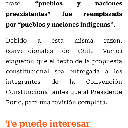
“pueblos y naciones
frase
preexistentes” fue reemplazada
por “pueblos y naciones indígenas”
.
Debido a esta misma razón,
convencionales de Chile Vamos
exigieron que el texto de la propuesta
constitucional sea entregada a los
integrantes de la Convención
Constitucional antes que al Presidente
Boric, para una revisión completa.
Te puede interesar