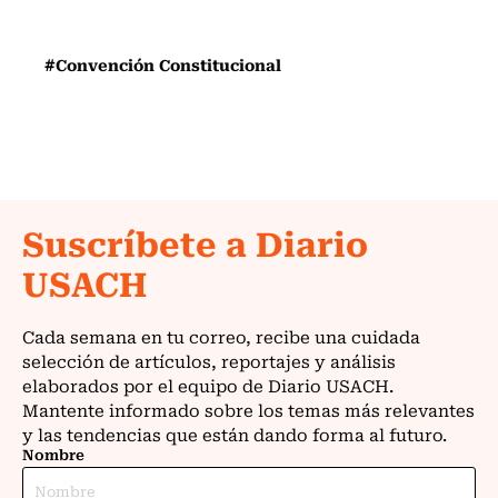
#Convención Constitucional