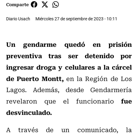
Comparte
Diario Usach
Miércoles 27 de septiembre de 2023 - 10:11
Un gendarme quedó en prisión
preventiva tras ser detenido por
ingresar droga y celulares a la cárcel
de Puerto Montt,
en la Región de Los
Lagos. Además, desde Gendarmería
fue
revelaron que el funcionario
desvinculado.
A través de un comunicado, la