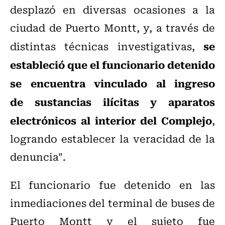
desplazó en diversas ocasiones a la
ciudad de Puerto Montt, y, a través de
se
distintas técnicas investigativas,
estableció que el funcionario detenido
se encuentra vinculado al ingreso
de sustancias ilícitas y aparatos
electrónicos al interior del Complejo
,
logrando establecer la veracidad de la
denuncia".
El funcionario fue detenido en las
inmediaciones del terminal de buses de
Puerto Montt y el sujeto fue