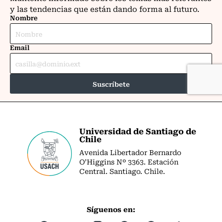
Universidad de Santiago de
Chile
Avenida Libertador Bernardo
O’Higgins Nº 3363. Estación
Central. Santiago. Chile.
Síguenos en: