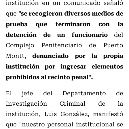
institución en un comunicado señaló
"se recogieron diversos medios de
que
prueba que terminaron con la
detención de un funcionario
del
Complejo Penitenciario de Puerto
denunciado por la propia
Montt,
institución por ingresar elementos
prohibidos al recinto penal".
El jefe del Departamento de
Investigación Criminal de la
institución, Luis González, manifestó
que "nuestro personal institucional se