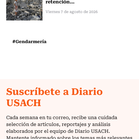
retención...
Viernes 7 de agosto de 2026
#Gendarmería