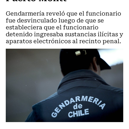
Gendarmería reveló que el funcionario
fue desvinculado luego de que se
estableciera que el funcionario
detenido ingresaba sustancias ilícitas y
aparatos electrónicos al recinto penal.