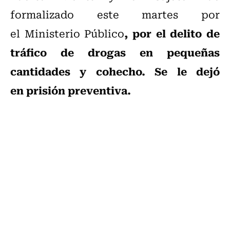
formalizado este martes por
, por el delito de
el Ministerio Público
tráfico de drogas en pequeñas
cantidades y cohecho. Se le dejó
en prisión preventiva.