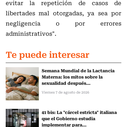
evitar la repetición de casos de
libertades mal otorgadas, ya sea por
negligencia o por errores
administrativos".
Te puede interesar
Semana Mundial de la Lactancia
Materna: los mitos sobre la
sexualidad después...
Viernes 7 de agosto de 2026
41 bis: La "cárcel estricta" italiana
que el Gobierno estudia
implementar para...