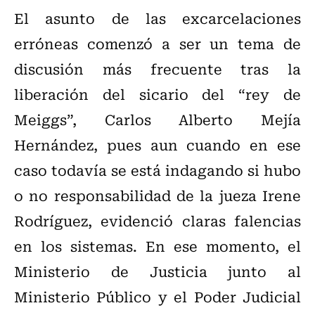
El asunto de las excarcelaciones
erróneas comenzó a ser un tema de
discusión más frecuente tras la
liberación del sicario del “rey de
Meiggs”, Carlos Alberto Mejía
Hernández, pues aun cuando en ese
caso todavía se está indagando si hubo
o no responsabilidad de la jueza Irene
Rodríguez, evidenció claras falencias
en los sistemas. En ese momento, el
Ministerio de Justicia junto al
Ministerio Público y el Poder Judicial