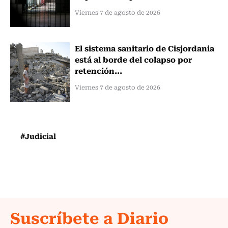
Viernes 7 de agosto de 2026
El sistema sanitario de Cisjordania
está al borde del colapso por
retención...
Viernes 7 de agosto de 2026
#Judicial