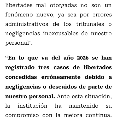
libertades mal otorgadas no son un
fenómeno nuevo, ya sea por errores
administrativos de los tribunales o
negligencias inexcusables de nuestro
personal”.
“En lo que va del año 2026 se han
registrado tres casos de libertades
concedidas erróneamente debido a
negligencias o descuidos de parte de
nuestro personal.
Ante esta situación,
la institución ha mantenido su
compromiso con la mejora continua,