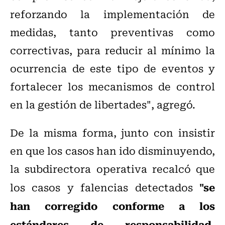
reforzando la implementación de
medidas, tanto preventivas como
correctivas, para reducir al mínimo la
ocurrencia de este tipo de eventos y
fortalecer los mecanismos de control
en la gestión de libertades", agregó.
De la misma forma, junto con insistir
en que los casos han ido disminuyendo,
la subdirectora operativa recalcó que
"se
los casos y falencias detectados
han corregido conforme a los
estándares de responsabilidad,