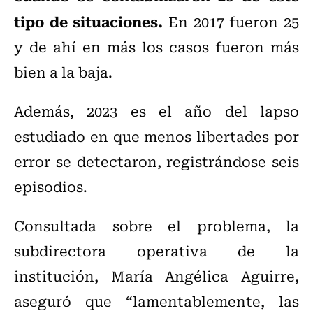
tipo de situaciones.
En 2017 fueron 25
y de ahí en más los casos fueron más
bien a la baja.
Además, 2023 es el año del lapso
estudiado en que menos libertades por
error se detectaron, registrándose seis
episodios.
Consultada sobre el problema, la
subdirectora operativa de la
institución, María Angélica Aguirre,
aseguró que “lamentablemente, las