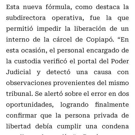
Esta nueva fórmula, como destaca la
subdirectora operativa, fue la que
permitió impedir la liberación de un
interno de la cárcel de Copiapó. “En
esta ocasión, el personal encargado de
la custodia verificó el portal del Poder
Judicial y detectó una causa con
observaciones provenientes del mismo
tribunal. Se alertó sobre el error en dos
oportunidades, logrando finalmente
confirmar que la persona privada de
libertad debía cumplir una condena