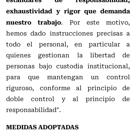
exhaustividad y rigor que demanda
nuestro trabajo
. Por este motivo,
hemos dado instrucciones precisas a
todo el personal, en particular a
quienes gestionan la libertad de
personas bajo custodia institucional,
para que mantengan un control
riguroso, conforme al principio de
doble control y al principio de
responsabilidad".
MEDIDAS ADOPTADAS