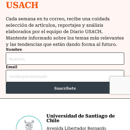
Universidad de Santiago de
Chile
Avenida Libertador Bernardo