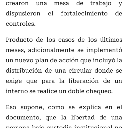
crearon una mesa de trabajo y
dispusieron el fortalecimiento de
controles.
Producto de los casos de los últimos
meses, adicionalmente se implementó
un nuevo plan de acción que incluyó la
distribución de una circular donde se
exige que para la liberación de un
interno se realice un doble chequeo.
Eso supone, como se explica en el
documento, que la libertad de una
persona bajo custodia institucional no