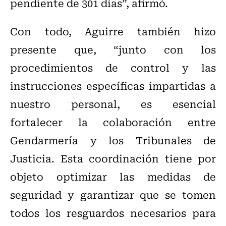
pendiente de 301 días”, afirmó.
Con todo, Aguirre también hizo
presente que, “junto con los
procedimientos de control y las
instrucciones específicas impartidas a
nuestro personal, es esencial
fortalecer la colaboración entre
Gendarmería y los Tribunales de
Justicia. Esta coordinación tiene por
objeto optimizar las medidas de
seguridad y garantizar que se tomen
todos los resguardos necesarios para