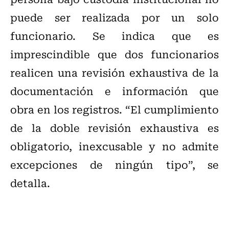
puede ser realizada por un solo
funcionario. Se indica que es
imprescindible que dos funcionarios
realicen una revisión exhaustiva de la
documentación e información que
obra en los registros. “El cumplimiento
de la doble revisión exhaustiva es
obligatorio, inexcusable y no admite
excepciones de ningún tipo”, se
detalla.