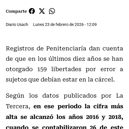
Comparte
Diario Usach
Lunes 23 de febrero de 2026 - 12:09
Registros de Penitenciaría dan cuenta
de que en los últimos diez años se han
otorgado 159 libertades por error a
sujetos que debían estar en la cárcel.
Según los datos publicados por La
en ese periodo la cifra más
Tercera,
alta se alcanzó los años 2016 y 2018,
cuando se contabilizaron 26 de este