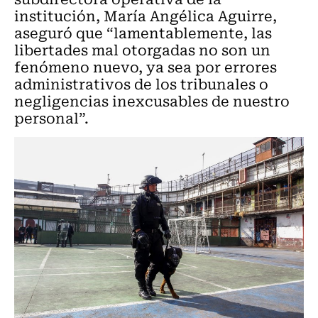
institución, María Angélica Aguirre,
aseguró que “lamentablemente, las
libertades mal otorgadas no son un
fenómeno nuevo, ya sea por errores
administrativos de los tribunales o
negligencias inexcusables de nuestro
personal”.