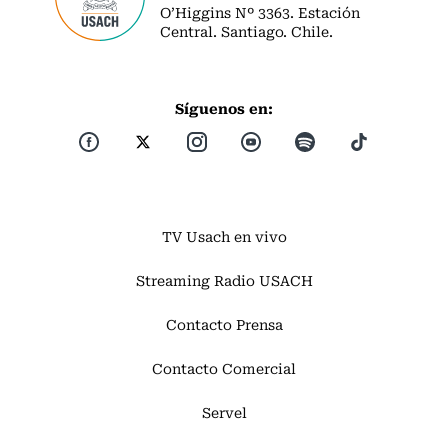
O’Higgins Nº 3363. Estación
Central. Santiago. Chile.
Síguenos en:
TV Usach en vivo
Streaming Radio USACH
Contacto Prensa
Contacto Comercial
Servel