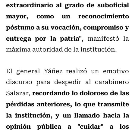
extraordinario al grado de suboficial
mayor, como un reconocimiento
póstumo a su vocación, compromiso y
entrega por la patria"
, manifestó la
máxima autoridad de la institución.
El general Yáñez realizó un emotivo
discurso para despedir al carabinero
recordando lo doloroso de las
Salazar,
pérdidas anteriores, lo que transmite
la institución, y un llamado hacia la
opinión pública a "cuidar" a los