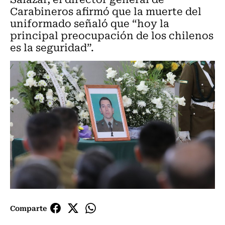
Carabineros afirmó que la muerte del
uniformado señaló que “hoy la
principal preocupación de los chilenos
es la seguridad”.
Comparte