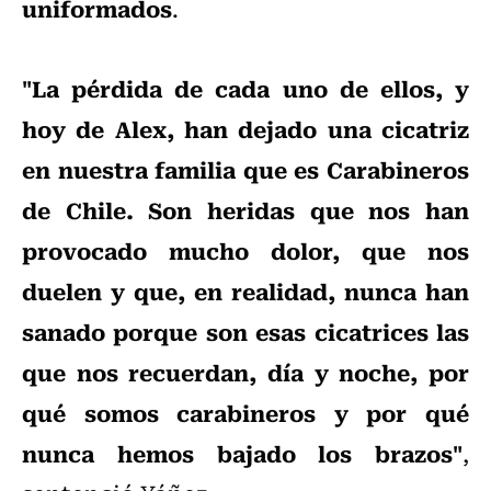
uniformados
.
"La pérdida de cada uno de ellos, y
hoy de Alex, han dejado una cicatriz
en nuestra familia que es Carabineros
de Chile. Son heridas que nos han
provocado mucho dolor, que nos
duelen y que, en realidad, nunca han
sanado porque son esas cicatrices las
que nos recuerdan, día y noche, por
qué somos carabineros y por qué
nunca hemos bajado los brazos"
,