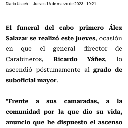
Diario Usach
Jueves 16 de marzo de 2023 - 19:21
El funeral del cabo primero Álex
Salazar se realizó este jueves
, ocasión
en que el general director de
Ricardo Yáñez
Carabineros,
, lo
grado de
ascendió póstumamente al
suboficial mayor
.
"Frente a sus camaradas, a la
comunidad por la que dio su vida,
anuncio que he dispuesto el ascenso