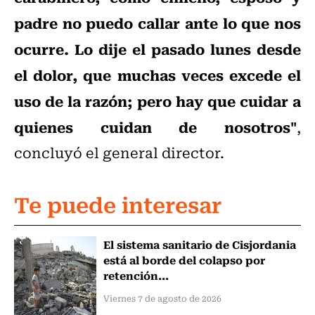
padre no puedo callar ante lo que nos
ocurre. Lo dije el pasado lunes desde
el dolor, que muchas veces excede el
uso de la razón; pero hay que cuidar a
quienes cuidan de nosotros"
,
concluyó el general director.
Te puede interesar
El sistema sanitario de Cisjordania
está al borde del colapso por
retención...
Viernes 7 de agosto de 2026