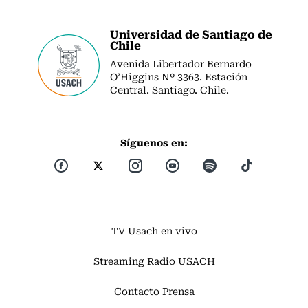
Universidad de Santiago de
Chile
Avenida Libertador Bernardo
O’Higgins Nº 3363. Estación
Central. Santiago. Chile.
Síguenos en:
TV Usach en vivo
Streaming Radio USACH
Contacto Prensa