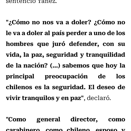
sentenció Yáñez.
"¿Cómo no nos va a doler? ¿Cómo no
le va a doler al país perder a uno de los
hombres que juró defender, con su
vida, la paz, seguridad y tranquilidad
de la nación? (…) sabemos que hoy la
principal preocupación de los
chilenos es la seguridad. El deseo de
vivir tranquilos y en paz"
, declaró.
"Como general director, como
carabinero, como chileno, esposo y