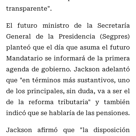
transparente".
El futuro ministro de la Secretaría
General de la Presidencia (Segpres)
planteó que el día que asuma el futuro
Mandatario se informará de la primera
agenda de gobierno. Jackson adelantó
que "en términos más sustantivos, uno
de los principales, sin duda, va a ser el
de la reforma tributaria" y también
indicó que se hablaría de las pensiones.
Jackson afirmó que "la disposición