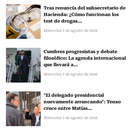
Tras renuncia del subsecretario de
Hacienda: ¿Cómo funcionan los
test de drogas...
Miércoles 5 de agosto de 2026
Cumbres progresistas y debate
filosófico: La agenda internacional
que llevará a...
Miércoles 5 de agosto de 2026
"El delegado presidencial
nuevamente arrancando": Tenso
cruce entre Matías...
Miércoles 5 de agosto de 2026