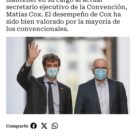
secretario ejecutivo de la Convención,
Matías Cox. El desempeño de Cox ha
sido bien valorado por la mayoría de
los convencionales.
Comparte