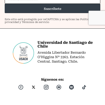
Universidad de Santiago de
Chile
Avenida Libertador Bernardo
O’Higgins Nº 3363. Estación
Central. Santiago. Chile.
Síguenos en: