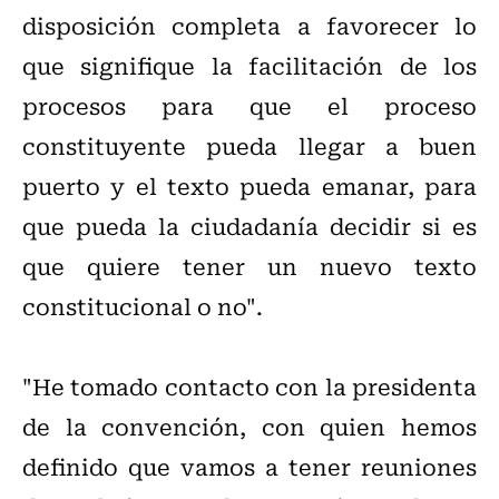
disposición completa a favorecer lo
que signifique la facilitación de los
procesos para que el proceso
constituyente pueda llegar a buen
puerto y el texto pueda emanar, para
que pueda la ciudadanía decidir si es
que quiere tener un nuevo texto
constitucional o no".
"He tomado contacto con la presidenta
de la convención, con quien hemos
definido que vamos a tener reuniones