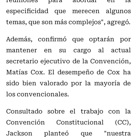
especificidad que merecen algunos
temas, que son más complejos", agregó.
Además, confirmó que optarán por
mantener en su cargo al actual
secretario ejecutivo de la Convención,
Matías Cox. El desempeño de Cox ha
sido bien valorado por la mayoría de
los convencionales.
Consultado sobre el trabajo con la
Convención Constitucional (CC),
Jackson planteó que "nuestra