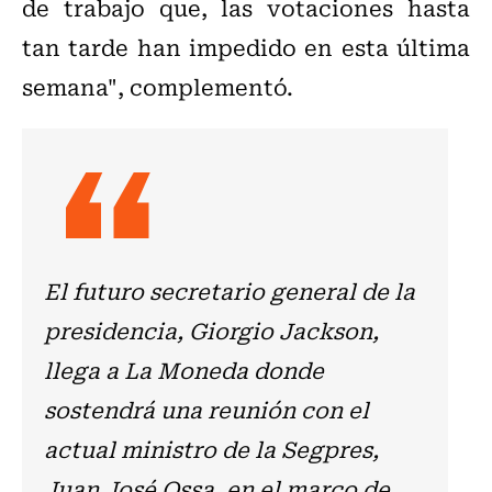
de trabajo que, las votaciones hasta
tan tarde han impedido en esta última
semana", complementó.
El futuro secretario general de la
presidencia, Giorgio Jackson,
llega a La Moneda donde
sostendrá una reunión con el
actual ministro de la Segpres,
Juan José Ossa, en el marco de