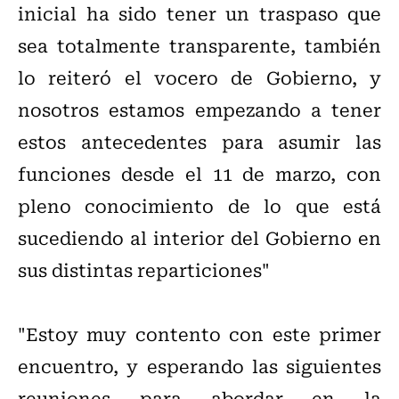
inicial ha sido tener un traspaso que
sea totalmente transparente, también
lo reiteró el vocero de Gobierno, y
nosotros estamos empezando a tener
estos antecedentes para asumir las
funciones desde el 11 de marzo, con
pleno conocimiento de lo que está
sucediendo al interior del Gobierno en
sus distintas reparticiones"
"Estoy muy contento con este primer
encuentro, y esperando las siguientes
reuniones para abordar en la