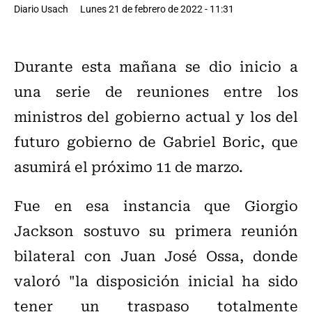
Diario Usach
Lunes 21 de febrero de 2022 - 11:31
Durante esta mañana se dio inicio a
una serie de reuniones entre los
ministros del gobierno actual y los del
futuro gobierno de Gabriel Boric, que
asumirá el próximo 11 de marzo.
Fue en esa instancia que Giorgio
Jackson sostuvo su primera reunión
bilateral con Juan José Ossa, donde
valoró "la disposición inicial ha sido
tener un traspaso totalmente