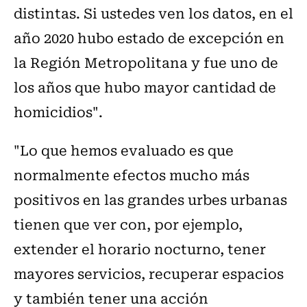
distintas. Si ustedes ven los datos, en el
año 2020 hubo estado de excepción en
la Región Metropolitana y fue uno de
los años que hubo mayor cantidad de
homicidios".
"Lo que hemos evaluado es que
normalmente efectos mucho más
positivos en las grandes urbes urbanas
tienen que ver con, por ejemplo,
extender el horario nocturno, tener
mayores servicios, recuperar espacios
y también tener una acción