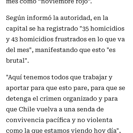
mes como “noviembre rojo”.
Según informó la autoridad, en la
capital se ha registrado "35 homicidios
y 43 homicidios frustrados en lo que va
del mes", manifestando que esto "es
brutal".
"Aquí tenemos todos que trabajar y
aportar para que esto pare, para que se
detenga el crimen organizado y para
que Chile vuelva a una senda de
convivencia pacífica y no violenta
como la que estamos viendo hoy día",