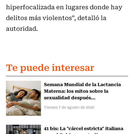
hiperfocalizada en lugares donde hay
delitos más violentos”, detalló la
autoridad.
Te puede interesar
Semana Mundial de la Lactancia
Materna: los mitos sobre la
sexualidad después...
Viernes 7 de agosto de 2026
41 bis: La "cárcel estricta" italiana