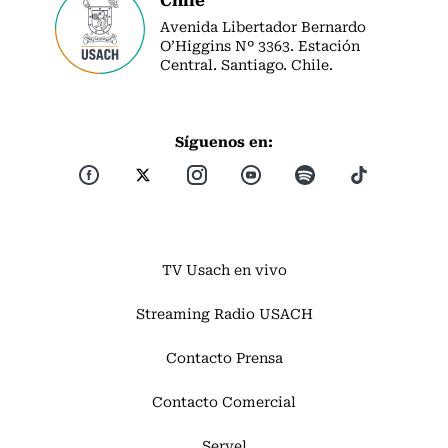
Avenida Libertador Bernardo
O’Higgins Nº 3363. Estación
Central. Santiago. Chile.
Síguenos en:
TV Usach en vivo
Streaming Radio USACH
Contacto Prensa
Contacto Comercial
Servel