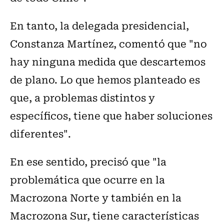
En tanto, la delegada presidencial,
Constanza Martínez, comentó que "no
hay ninguna medida que descartemos
de plano. Lo que hemos planteado es
que, a problemas distintos y
específicos, tiene que haber soluciones
diferentes".
En ese sentido, precisó que "la
problemática que ocurre en la
Macrozona Norte y también en la
Macrozona Sur, tiene características