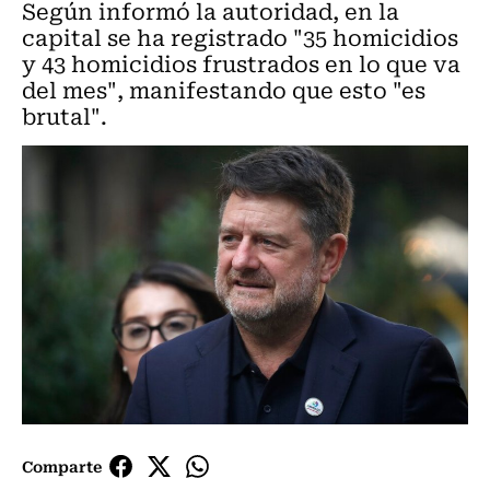
Según informó la autoridad, en la
capital se ha registrado "35 homicidios
y 43 homicidios frustrados en lo que va
del mes", manifestando que esto "es
brutal".
Comparte