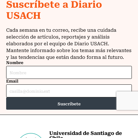
Universidad de Santiago de
Chile