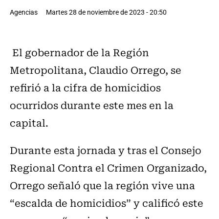
Agencias
Martes 28 de noviembre de 2023 - 20:50
El gobernador de la Región
Metropolitana, Claudio Orrego, se
refirió a la cifra de homicidios
ocurridos durante este mes en la
capital.
Durante esta jornada y tras el Consejo
Regional Contra el Crimen Organizado,
Orrego señaló que la región vive una
“escalda de homicidios” y calificó este