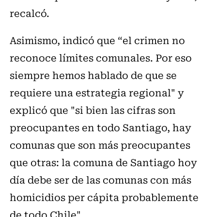
recalcó.
Asimismo, indicó que “el crimen no
reconoce límites comunales. Por eso
siempre hemos hablado de que se
requiere una estrategia regional" y
explicó que "si bien las cifras son
preocupantes en todo Santiago, hay
comunas que son más preocupantes
que otras: la comuna de Santiago hoy
día debe ser de las comunas con más
homicidios per cápita probablemente
de todo Chile".