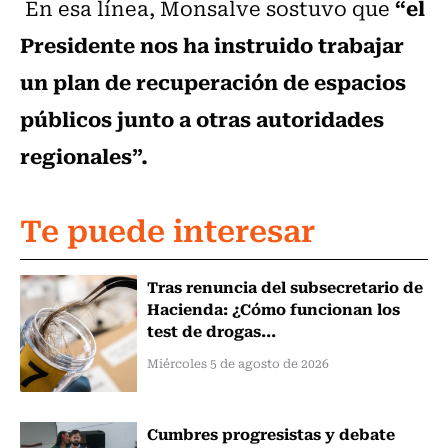
“el
En esa línea, Monsalve sostuvo que
Presidente nos ha instruido trabajar
un plan de recuperación de espacios
públicos junto a otras autoridades
regionales”.
Te puede interesar
Tras renuncia del subsecretario de
Hacienda: ¿Cómo funcionan los
test de drogas...
Miércoles 5 de agosto de 2026
Cumbres progresistas y debate