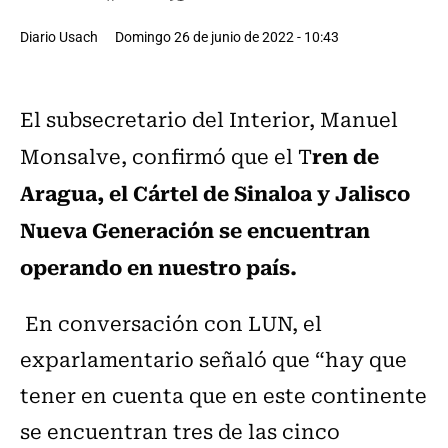
Diario Usach
Domingo 26 de junio de 2022 - 10:43
El subsecretario del Interior, Manuel
ren de
Monsalve, confirmó que el T
Aragua, el Cártel de Sinaloa y Jalisco
Nueva Generación se encuentran
operando en nuestro país.
En conversación con LUN, el
exparlamentario señaló que “hay que
tener en cuenta que en este continente
se encuentran tres de las cinco