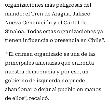
organizaciones más peligrosas del
mundo: el Tren de Aragua, Jalisco
Nueva Generación y el Cártel de
Sinaloa. Todas estas organizaciones ya
tienen influencia o presencia en Chile”.
“El crimen organizado es una de las
principales amenazas que enfrenta
nuestra democracia y por eso, un
gobierno de izquierda no puede
abandonar o dejar al pueblo en manos
de ellos”, recalcó.