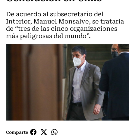
De acuerdo al subsecretario del
Interior, Manuel Monsalve, se trataría
de “tres de las cinco organizaciones
más peligrosas del mundo”.
Comparte