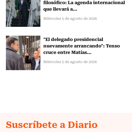
filosófico: La agenda internacional
que llevará a...
Miércoles 5 de agosto de 2026
"El delegado presidencial
nuevamente arrancando": Tenso
cruce entre Matías...
Miércoles 5 de agosto de 2026