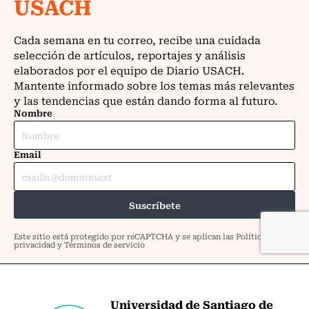
Universidad de Santiago de