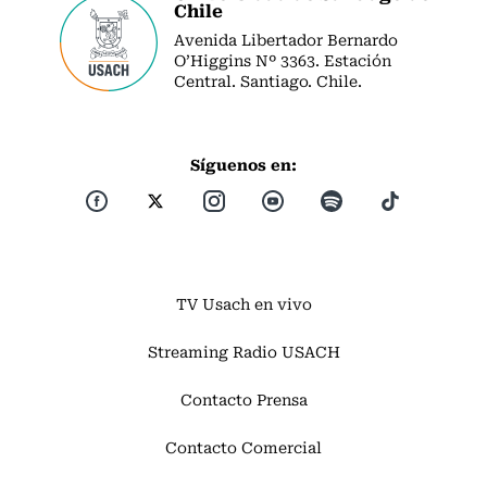
Chile
Avenida Libertador Bernardo
O’Higgins Nº 3363. Estación
Central. Santiago. Chile.
Síguenos en:
TV Usach en vivo
Streaming Radio USACH
Contacto Prensa
Contacto Comercial