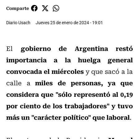
Comparte
Diario Usach
Jueves 25 de enero de 2024 - 19:01
gobierno de Argentina restó
El
importancia a la huelga general
convocada el miércoles
y que sacó a la
miles de personas, ya que
calle a
considera que "sólo representó al 0,19
por ciento de los trabajadores" y tuvo
más un "carácter político" que laboral
.