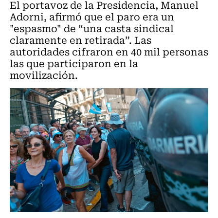
El portavoz de la Presidencia, Manuel
Adorni, afirmó que el paro era un
"espasmo" de “una casta sindical
claramente en retirada”. Las
autoridades cifraron en 40 mil personas
las que participaron en la
movilización.