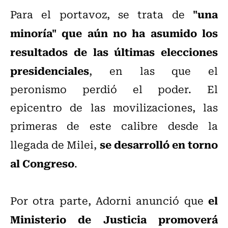
"una
Para el portavoz, se trata de
minoría" que aún no ha asumido los
resultados de las últimas elecciones
presidenciales
, en las que el
peronismo perdió el poder. El
epicentro de las movilizaciones, las
primeras de este calibre desde la
se desarrolló en torno
llegada de Milei,
al Congreso
.
el
Por otra parte, Adorni anunció que
Ministerio de Justicia promoverá