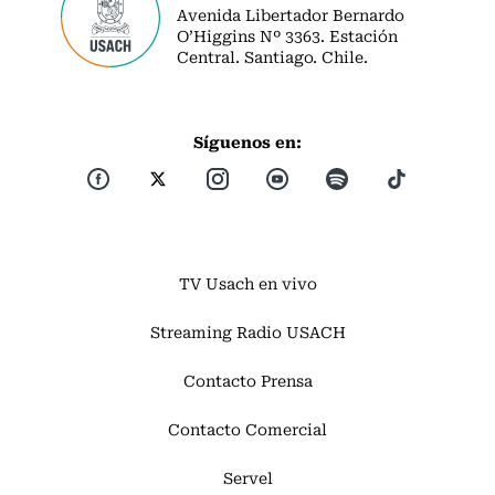
Avenida Libertador Bernardo
O’Higgins Nº 3363. Estación
Central. Santiago. Chile.
Síguenos en:
TV Usach en vivo
Streaming Radio USACH
Contacto Prensa
Contacto Comercial
Servel