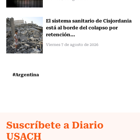
El sistema sanitario de Cisjordania
está al borde del colapso por
retención...
Viernes 7 de agosto de 2026
#Argentina