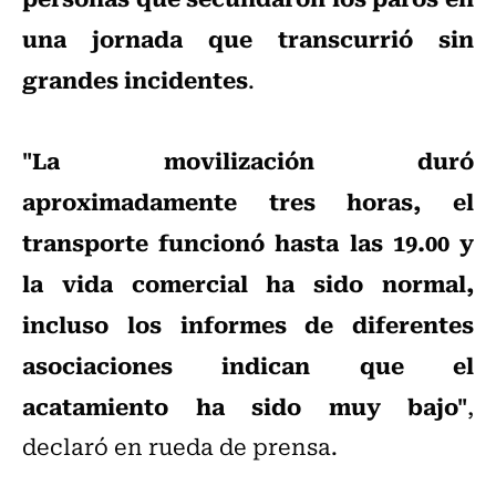
una jornada que transcurrió sin
grandes incidentes
.
"La movilización duró
aproximadamente tres horas, el
transporte funcionó hasta las 19.00 y
la vida comercial ha sido normal,
incluso los informes de diferentes
asociaciones indican que el
acatamiento ha sido muy bajo"
,
declaró en rueda de prensa.