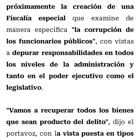
próximamente la creación de una
Fiscalía especial
que examine de
"la corrupción de
manera específica
los funcionarios públicos"
, con vistas
depurar responsabilidades en todos
a
los niveles de la administración y
tanto en el poder ejecutivo como el
legislativo
.
"Vamos a recuperar todos los bienes
que sean producto del delito"
, dijo el
a vista puesta en tipos
portavoz, con l