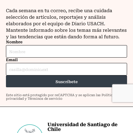
Universidad de Santiago de
Chile