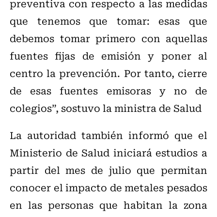
preventiva con respecto a las medidas
que tenemos que tomar: esas que
debemos tomar primero con aquellas
fuentes fijas de emisión y poner al
centro la prevención. Por tanto, cierre
de esas fuentes emisoras y no de
colegios”, sostuvo la ministra de Salud
La autoridad también informó que el
Ministerio de Salud iniciará estudios a
partir del mes de julio que permitan
conocer el impacto de metales pesados
en las personas que habitan la zona