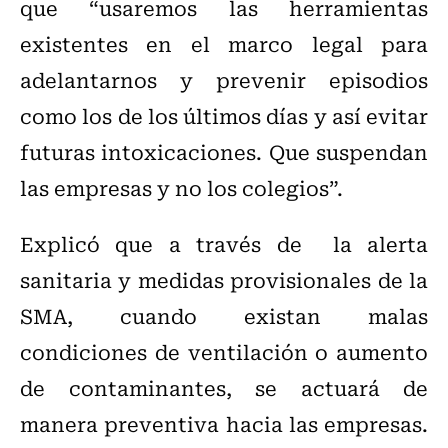
que “usaremos las herramientas
existentes en el marco legal para
adelantarnos y prevenir episodios
como los de los últimos días y así evitar
futuras intoxicaciones. Que suspendan
las empresas y no los colegios”.
Explicó que a través de la alerta
sanitaria y medidas provisionales de la
SMA, cuando existan malas
condiciones de ventilación o aumento
de contaminantes, se actuará de
manera preventiva hacia las empresas.