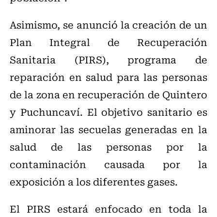
Asimismo, se anunció la creación de un
Plan Integral de Recuperación
Sanitaria (PIRS), programa de
reparación en salud para las personas
de la zona en recuperación de Quintero
y Puchuncaví. El objetivo sanitario es
aminorar las secuelas generadas en la
salud de las personas por la
contaminación causada por la
exposición a los diferentes gases.
El PIRS estará enfocado en toda la