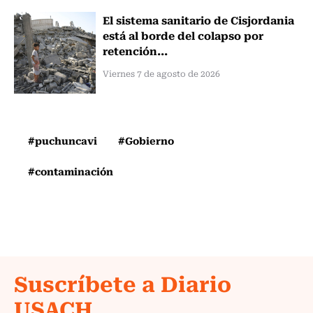
El sistema sanitario de Cisjordania
está al borde del colapso por
retención...
Viernes 7 de agosto de 2026
#puchuncavi
#Gobierno
#contaminación