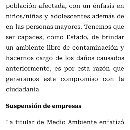
población afectada, con un énfasis en
niños/niñas y adolescentes además de
en las personas mayores. Tenemos que
ser capaces, como Estado, de brindar
un ambiente libre de contaminación y
hacernos cargo de los daños causados
anteriormente, es por esta razón que
generamos este compromiso con la
ciudadanía.
Suspensión de empresas
La titular de Medio Ambiente enfatizó