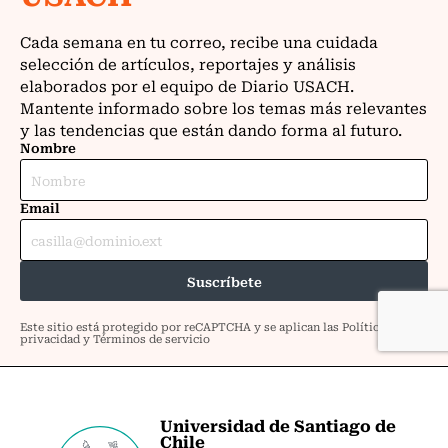
Universidad de Santiago de
Chile