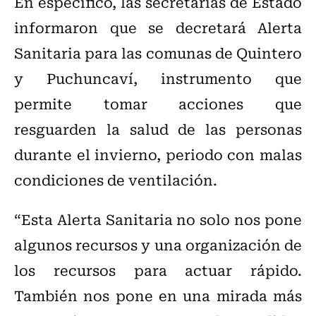
En específico, las secretarias de Estado
informaron que se decretará Alerta
Sanitaria para las comunas de Quintero
y Puchuncaví, instrumento que
permite tomar acciones que
resguarden la salud de las personas
durante el invierno, periodo con malas
condiciones de ventilación.
“Esta Alerta Sanitaria no solo nos pone
algunos recursos y una organización de
los recursos para actuar rápido.
También nos pone en una mirada más