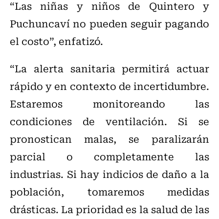
“Las niñas y niños de Quintero y
Puchuncaví no pueden seguir pagando
el costo”, enfatizó.
“La alerta sanitaria permitirá actuar
rápido y en contexto de incertidumbre.
Estaremos monitoreando las
condiciones de ventilación. Si se
pronostican malas, se paralizarán
parcial o completamente las
industrias. Si hay indicios de daño a la
población, tomaremos medidas
drásticas. La prioridad es la salud de las