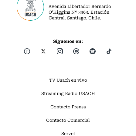
Avenida Libertador Bernardo
O’Higgins Nº 3363. Estación
Central. Santiago. Chile.
Síguenos en:
TV Usach en vivo
Streaming Radio USACH
Contacto Prensa
Contacto Comercial
Servel