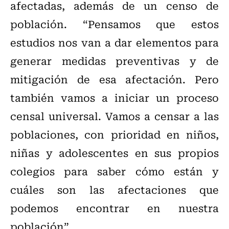
afectadas, además de un censo de
población. “Pensamos que estos
estudios nos van a dar elementos para
generar medidas preventivas y de
mitigación de esa afectación. Pero
también vamos a iniciar un proceso
censal universal. Vamos a censar a las
poblaciones, con prioridad en niños,
niñas y adolescentes en sus propios
colegios para saber cómo están y
cuáles son las afectaciones que
podemos encontrar en nuestra
población”.