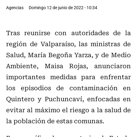
Agencias
Domingo 12 de junio de 2022 - 10:34
Tras reunirse con autoridades de la
región de Valparaíso, las ministras de
Salud, María Begoña Yarza, y de Medio
Ambiente, Maisa Rojas, anunciaron
importantes medidas para enfrentar
los episodios de contaminación en
Quintero y Puchuncaví, enfocadas en
evitar al máximo el riesgo a la salud de
la población de estas comunas.