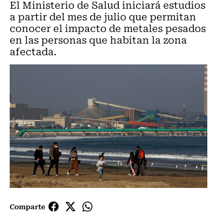
El Ministerio de Salud iniciará estudios
a partir del mes de julio que permitan
conocer el impacto de metales pesados
en las personas que habitan la zona
afectada.
Comparte