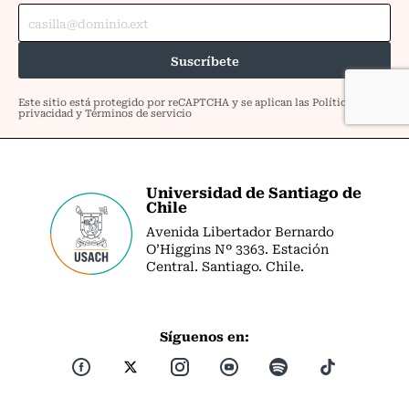
Universidad de Santiago de
Chile
Avenida Libertador Bernardo
O’Higgins Nº 3363. Estación
Central. Santiago. Chile.
Síguenos en: