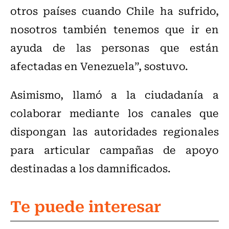
otros países cuando Chile ha sufrido,
nosotros también tenemos que ir en
ayuda de las personas que están
afectadas en Venezuela”, sostuvo.
Asimismo, llamó a la ciudadanía a
colaborar mediante los canales que
dispongan las autoridades regionales
para articular campañas de apoyo
destinadas a los damnificados.
Te puede interesar