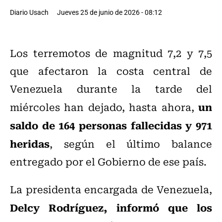
Diario Usach
Jueves 25 de junio de 2026 - 08:12
Los terremotos de magnitud 7,2 y 7,5
que afectaron la costa central de
Venezuela durante la tarde del
un
miércoles han dejado, hasta ahora,
saldo de 164 personas fallecidas y 971
heridas
, según el último balance
entregado por el Gobierno de ese país.
La presidenta encargada de Venezuela,
Delcy Rodríguez, informó que los