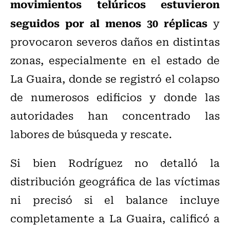
movimientos telúricos estuvieron
seguidos por al menos 30 réplicas
y
provocaron severos daños en distintas
zonas, especialmente en el estado de
La Guaira, donde se registró el colapso
de numerosos edificios y donde las
autoridades han concentrado las
labores de búsqueda y rescate.
Si bien Rodríguez no detalló la
distribución geográfica de las víctimas
ni precisó si el balance incluye
completamente a La Guaira, calificó a