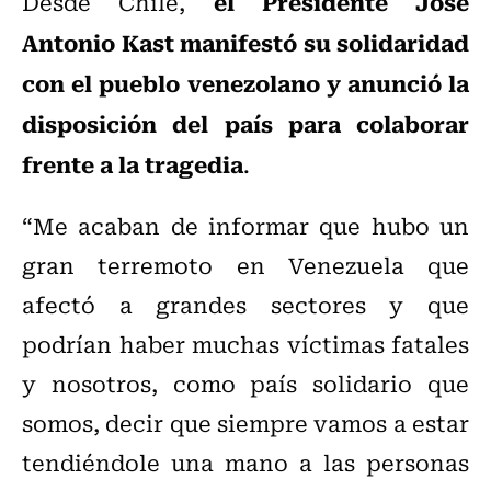
el Presidente José
Desde Chile,
Antonio Kast manifestó su solidaridad
con el pueblo venezolano y anunció la
disposición del país para colaborar
frente a la tragedia
.
“Me acaban de informar que hubo un
gran terremoto en Venezuela que
afectó a grandes sectores y que
podrían haber muchas víctimas fatales
y nosotros, como país solidario que
somos, decir que siempre vamos a estar
tendiéndole una mano a las personas