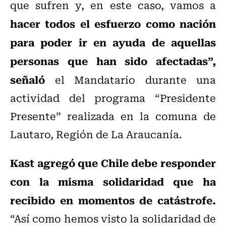
que sufren y, en este caso, vamos a
hacer todos el esfuerzo como nación
para poder ir en ayuda de aquellas
personas que han sido afectadas”,
señaló
el Mandatario durante una
actividad del programa “Presidente
Presente” realizada en la comuna de
Lautaro, Región de La Araucanía.
Kast agregó que Chile debe responder
con la misma solidaridad que ha
recibido en momentos de catástrofe.
“Así como hemos visto la solidaridad de