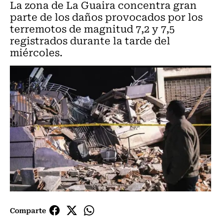
La zona de La Guaira concentra gran
parte de los daños provocados por los
terremotos de magnitud 7,2 y 7,5
registrados durante la tarde del
miércoles.
Comparte