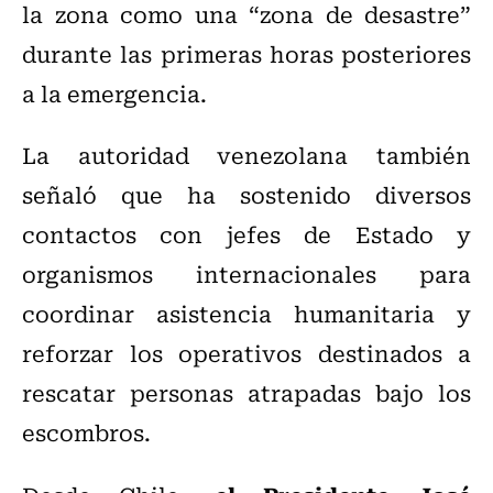
la zona como una “zona de desastre”
durante las primeras horas posteriores
a la emergencia.
La autoridad venezolana también
señaló que ha sostenido diversos
contactos con jefes de Estado y
organismos internacionales para
coordinar asistencia humanitaria y
reforzar los operativos destinados a
rescatar personas atrapadas bajo los
escombros.