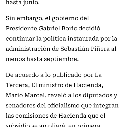
hasta junio.
Sin embargo, el gobierno del
Presidente Gabriel Boric decidió
continuar la política instaurada por la
administración de Sebastián Piñera al
menos hasta septiembre.
De acuerdo a lo publicado por La
Tercera, El ministro de Hacienda,
Mario Marcel, reveló a los diputados y
senadores del oficialismo que integran
las comisiones de Hacienda que el
subsidio se ampliará, en primera