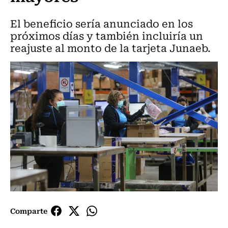
El beneficio sería anunciado en los
próximos días y también incluiría un
reajuste al monto de la tarjeta Junaeb.
Comparte