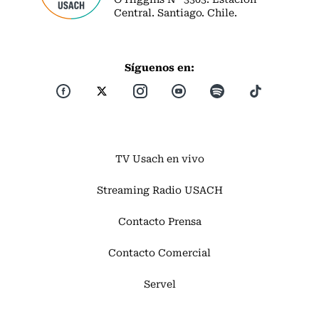
Central. Santiago. Chile.
Síguenos en:
TV Usach en vivo
Streaming Radio USACH
Contacto Prensa
Contacto Comercial
Servel