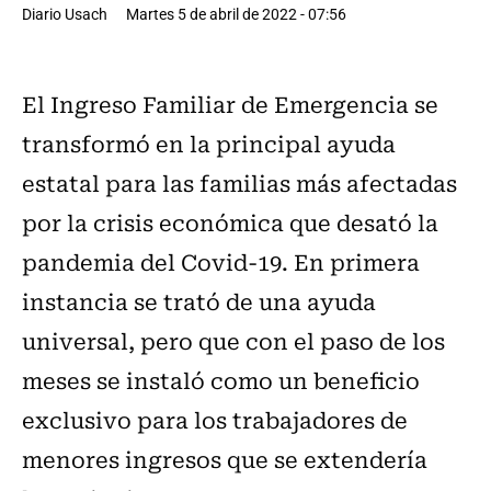
Diario Usach
Martes 5 de abril de 2022 - 07:56
El Ingreso Familiar de Emergencia se
transformó en la principal ayuda
estatal para las familias más afectadas
por la crisis económica que desató la
pandemia del Covid-19. En primera
instancia se trató de una ayuda
universal, pero que con el paso de los
meses se instaló como un beneficio
exclusivo para los trabajadores de
menores ingresos que se extendería