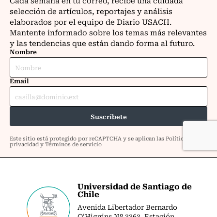
Universidad de Santiago de
Chile
Avenida Libertador Bernardo
O’Higgins Nº 3363. Estación