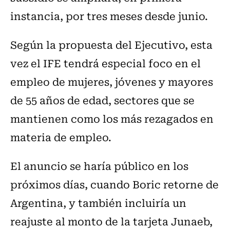
instancia, por tres meses desde junio.
Según la propuesta del Ejecutivo, esta
vez el IFE tendrá especial foco en el
empleo de mujeres, jóvenes y mayores
de 55 años de edad, sectores que se
mantienen como los más rezagados en
materia de empleo.
El anuncio se haría público en los
próximos días, cuando Boric retorne de
Argentina, y también incluiría un
reajuste al monto de la tarjeta Junaeb,