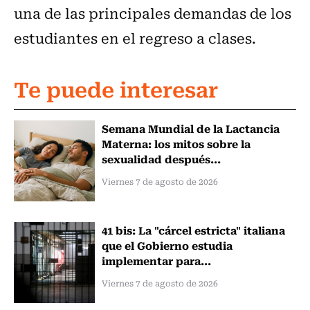
una de las principales demandas de los
estudiantes en el regreso a clases.
Te puede interesar
Semana Mundial de la Lactancia
Materna: los mitos sobre la
sexualidad después...
Viernes 7 de agosto de 2026
41 bis: La "cárcel estricta" italiana
que el Gobierno estudia
implementar para...
Viernes 7 de agosto de 2026