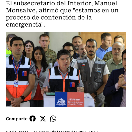
El subsecretario del Interior, Manuel
Monsalve, afirmó que "estamos en un
proceso de contención de la
emergencia".
Comparte