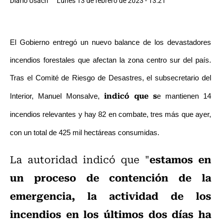
Diario Usach
Lunes 13 de febrero de 2023 - 13:21
El Gobierno entregó un nuevo balance de los devastadores
incendios forestales que afectan la zona centro sur del país.
Tras el Comité de Riesgo de Desastres, el subsecretario del
indicó que s
Interior, Manuel Monsalve,
e mantienen 14
incendios relevantes y hay 82 en combate, tres más que ayer,
con un total de 425 mil hectáreas consumidas.
estamos en
La autoridad indicó que "
un proceso de contención de la
emergencia, la actividad de los
incendios en los últimos dos días ha