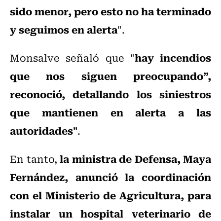
sido menor, pero esto no ha terminado
y seguimos en alerta
".
hay incendios
Monsalve señaló que "
que nos siguen preocupando”,
reconoció, detallando los siniestros
que mantienen en alerta a las
autoridades"
.
la ministra de Defensa, Maya
En tanto,
Fernández, anunció la coordinación
con el Ministerio de Agricultura, para
instalar un hospital veterinario de