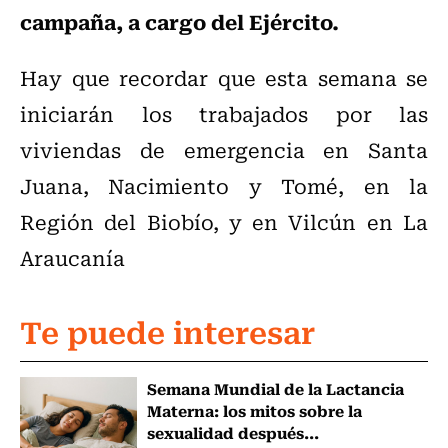
campaña, a cargo del Ejército.
Hay que recordar que esta semana se
iniciarán los trabajados por las
viviendas de emergencia en Santa
Juana, Nacimiento y Tomé, en la
Región del Biobío, y en Vilcún en La
Araucanía
Te puede interesar
Semana Mundial de la Lactancia
Materna: los mitos sobre la
sexualidad después...