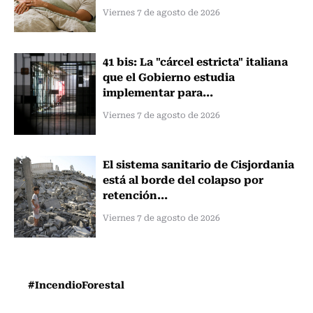
Viernes 7 de agosto de 2026
41 bis: La "cárcel estricta" italiana
que el Gobierno estudia
implementar para...
Viernes 7 de agosto de 2026
El sistema sanitario de Cisjordania
está al borde del colapso por
retención...
Viernes 7 de agosto de 2026
#IncendioForestal