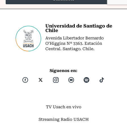
Universidad de Santiago de
Chile
Avenida Libertador Bernardo
O’Higgins Nº 3363. Estación
Central. Santiago. Chile.
Síguenos en:
TV Usach en vivo
Streaming Radio USACH