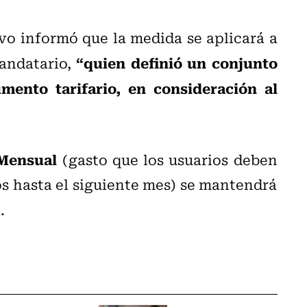
vo informó que la medida se aplicará a
“quien definió un conjunto
Mandatario,
mento tarifario, en consideración al
Mensual
(gasto que los usuarios deben
s hasta el siguiente mes) se mantendrá
.