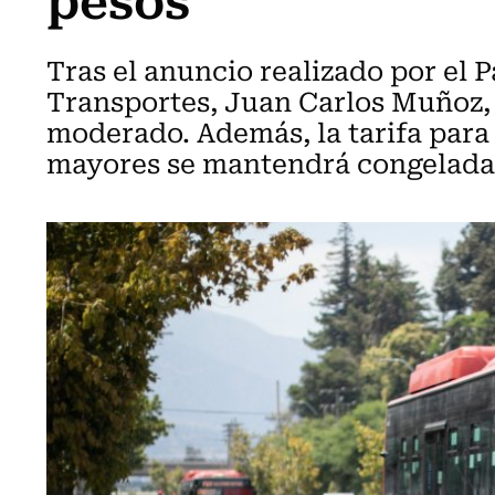
Tras el anuncio realizado por el P
Transportes, Juan Carlos Muñoz, 
moderado. Además, la tarifa para 
mayores se mantendrá congelada