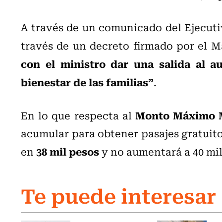
A través de un comunicado del Ejecuti
través de un decreto firmado por el 
con el ministro dar una salida al au
bienestar de las familias”
.
Monto Máximo 
En lo que respecta al
acumular para obtener pasajes gratuito
38 mil pesos
en
y no aumentará a 40 mil
Te puede interesar