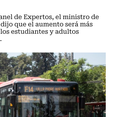
anel de Expertos, el ministro de
dijo que el aumento será más
los estudiantes y adultos
.