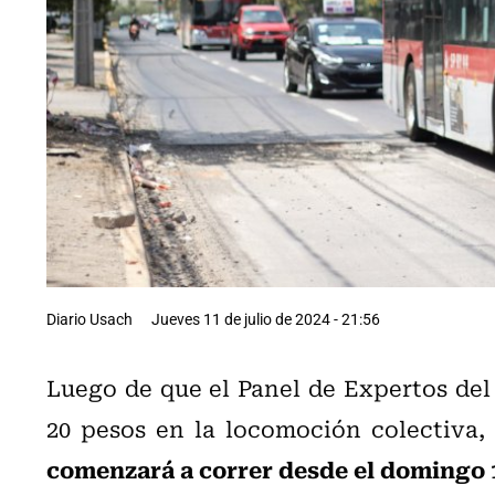
Diario Usach
Jueves 11 de julio de 2024 - 21:56
Luego de que el Panel de Expertos de
20 pesos en la locomoción colectiva,
comenzará a correr desde el domingo 14