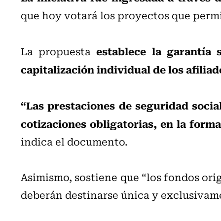
que hoy votará los proyectos que permi
establece la garantía
La propuesta
capitalización individual de los afiliad
“Las prestaciones de seguridad social
cotizaciones obligatorias, en la form
indica el documento.
Asimismo, sostiene que “los fondos orig
deberán destinarse única y exclusivame