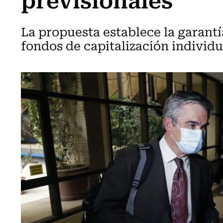
La propuesta establece la garantí
fondos de capitalización individua