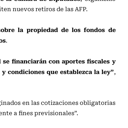
ten nuevos retiros de las AFP.
 sobre la propiedad de los fondos de
os
.
 se financiarán con aportes fiscales y
a y condiciones que establezca la ley”
,
inados en las cotizaciones obligatorias
nte a fines previsionales”.