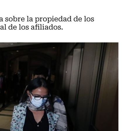
a sobre la propiedad de los
l de los afiliados.