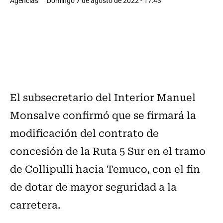
Agencias
Domingo 7 de agosto de 2022 - 17:43
El subsecretario del Interior Manuel
Monsalve confirmó que se firmará la
modificación del contrato de
concesión de la Ruta 5 Sur en el tramo
de Collipulli hacia Temuco, con el fin
de dotar de mayor seguridad a la
carretera.