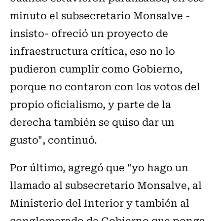
minuto el subsecretario Monsalve -
insisto- ofreció un proyecto de
infraestructura crítica, eso no lo
pudieron cumplir como Gobierno,
porque no contaron con los votos del
propio oficialismo, y parte de la
derecha también se quiso dar un
gusto", continuó.
Por último, agregó que "yo hago un
llamado al subsecretario Monsalve, al
Ministerio del Interior y también al
conglomerado de Gobierno que ponga