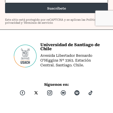
Universidad de Santiago de
Chile
Avenida Libertador Bernardo
O’Higgins Nº 3363. Estación
Central. Santiago. Chile.
Síguenos en: