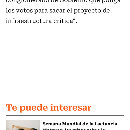
los votos para sacar el proyecto de
infraestructura crítica".
Te puede interesar
Semana Mundial de la Lactancia
Materna: los mitos sobre la