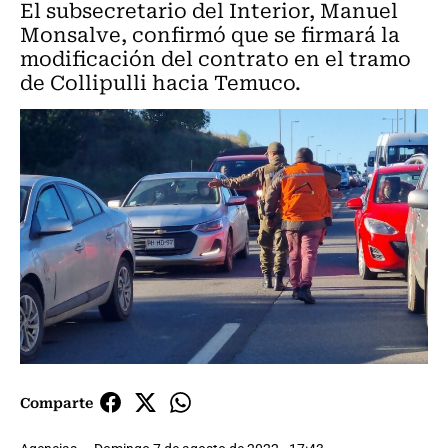
El subsecretario del Interior, Manuel
Monsalve, confirmó que se firmará la
modificación del contrato en el tramo
de Collipulli hacia Temuco.
Comparte