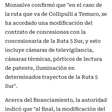
Monsalve confirmó que "en el caso de
la ruta que va de Collipulli a Temuco, se
ha acordado una modificación del
contrato de concesiones con la
concesionaria de la Ruta 5 Sur, y esto
incluye cámaras de televigilancia,
cámaras térmicas, pórticos de lectura
de patente, iluminación en
determinados trayectos de la Ruta 5
Sur".
Acerca del financiamiento, la autoridad
indicó que "al final, la modificación del