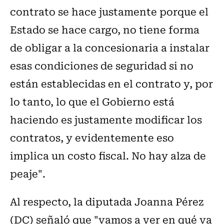
contrato se hace justamente porque el
Estado se hace cargo, no tiene forma
de obligar a la concesionaria a instalar
esas condiciones de seguridad si no
están establecidas en el contrato y, por
lo tanto, lo que el Gobierno está
haciendo es justamente modificar los
contratos, y evidentemente eso
implica un costo fiscal. No hay alza de
peaje".
Al respecto, la diputada Joanna Pérez
(DC) señaló que "vamos a ver en qué va