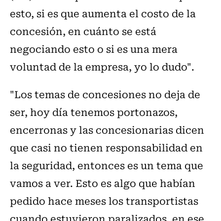
esto, si es que aumenta el costo de la
concesión, en cuánto se está
negociando esto o si es una mera
voluntad de la empresa, yo lo dudo".
"Los temas de concesiones no deja de
ser, hoy día tenemos portonazos,
encerronas y las concesionarias dicen
que casi no tienen responsabilidad en
la seguridad, entonces es un tema que
vamos a ver. Esto es algo que habían
pedido hace meses los transportistas
cuando estuvieron paralizados, en ese