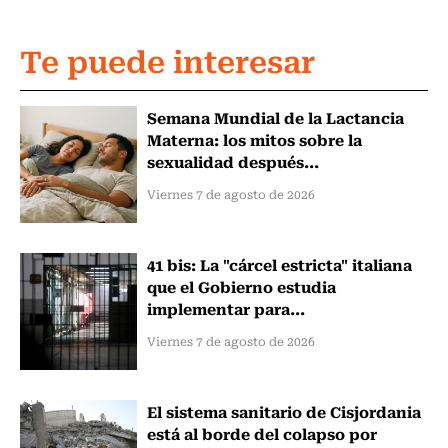
Te puede interesar
Semana Mundial de la Lactancia
Materna: los mitos sobre la
sexualidad después...
Viernes 7 de agosto de 2026
41 bis: La "cárcel estricta" italiana
que el Gobierno estudia
implementar para...
Viernes 7 de agosto de 2026
El sistema sanitario de Cisjordania
está al borde del colapso por