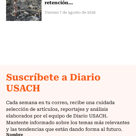
retención...
Viernes 7 de agosto de 2026