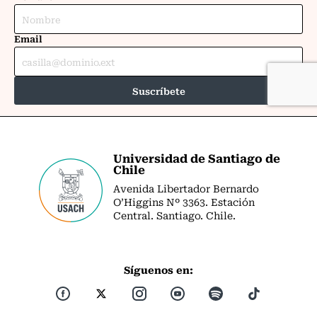
Universidad de Santiago de
Chile
Avenida Libertador Bernardo
O’Higgins Nº 3363. Estación
Central. Santiago. Chile.
Síguenos en: