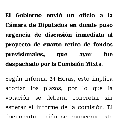
El Gobierno envió un oficio a la
Cámara de Diputados en donde puso
urgencia de discusión inmediata al
proyecto de cuarto retiro de fondos
previsionales, que ayer fue
despachado por la Comisión Mixta
.
Según informa 24 Horas, esto implica
acortar los plazos, por lo que la
votación se debería concretar sin
esperar el informe de la comisión. El
documento recién se conocería este