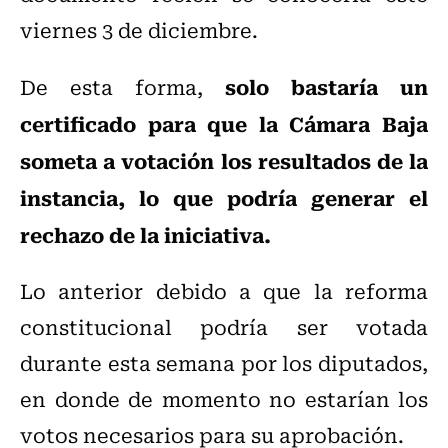
viernes 3 de diciembre.
solo bastaría un
De esta forma,
certificado para que la Cámara Baja
someta a votación los resultados de la
instancia, lo que podría generar el
rechazo de la iniciativa.
Lo anterior debido a que la reforma
constitucional podría ser votada
durante esta semana por los diputados,
en donde de momento no estarían los
votos necesarios para su aprobación.