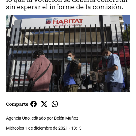
sin esperar el informe de la comisión.
Comparte
Agencia Uno, editado por Belén Muñoz
Miércoles 1 de diciembre de 2021 - 13:13