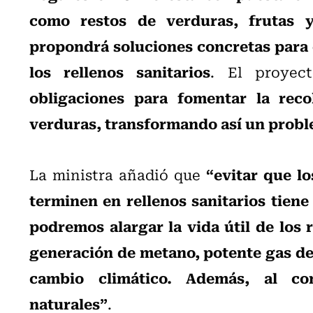
como restos de verduras, frutas y
propondrá soluciones concretas para 
los rellenos sanitarios
. El proyect
obligaciones para fomentar la reco
verduras, transformando así un proble
“evitar que lo
La ministra añadió que
terminen en rellenos sanitarios tiene 
podremos alargar la vida útil de los 
generación de metano, potente gas de
cambio climático. Además, al com
naturales”
.