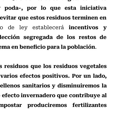
 poda-, por lo que esta iniciativa
evitar que estos residuos terminen en
incentivos y
o de ley establecerá
lección segregada de los restos de
ma en beneficio para la población
.
s residuos que los residuos vegetales
varios efectos positivos. Por un lado,
rellenos sanitarios y disminuiremos la
 efecto invernadero que contribuye al
postar produciremos fertilizantes