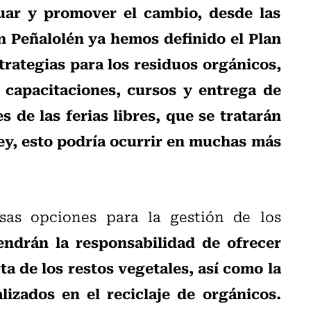
uar y promover el cambio, desde las
En Peñalolén ya hemos definido el Plan
trategias para los residuos orgánicos,
, capacitaciones, cursos y entrega de
 de las ferias libres, que se tratarán
ey, esto podría ocurrir en muchas más
sas opciones para la gestión de los
endrán la responsabilidad de ofrecer
a de los restos vegetales, así como la
izados en el reciclaje de orgánicos.