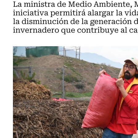
La ministra de Medio Ambiente, M
iniciativa permitirá alargar la vid
la disminución de la generación 
invernadero que contribuye al ca