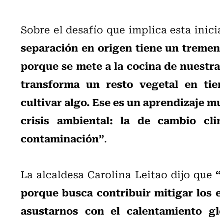
Sobre el desafío que implica esta inici
separación en origen tiene un tremen
porque se mete a la cocina de nuestr
transforma un resto vegetal en tie
cultivar algo. Ese es un aprendizaje m
crisis ambiental: la de cambio cli
contaminación”
.
La alcaldesa Carolina Leitao dijo que
porque busca contribuir mitigar los 
asustarnos con el calentamiento gl