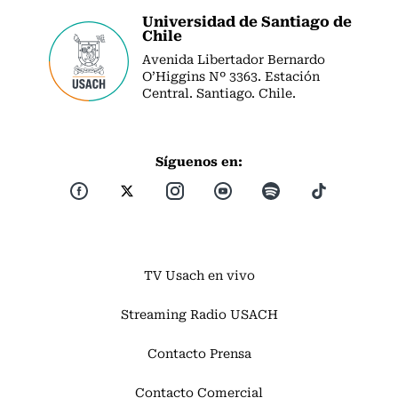
Universidad de Santiago de
Chile
Avenida Libertador Bernardo
O’Higgins Nº 3363. Estación
Central. Santiago. Chile.
Síguenos en:
TV Usach en vivo
Streaming Radio USACH
Contacto Prensa
Contacto Comercial