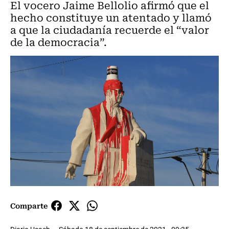
El vocero Jaime Bellolio afirmó que el
hecho constituye un atentado y llamó
a que la ciudadanía recuerde el “valor
de la democracia”.
Comparte