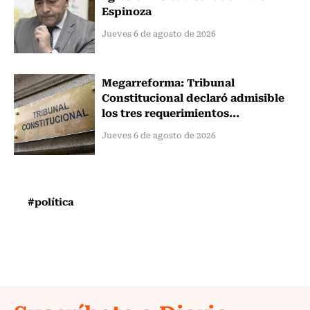
Espinoza
Jueves 6 de agosto de 2026
Megarreforma: Tribunal
Constitucional declaró admisible
los tres requerimientos...
Jueves 6 de agosto de 2026
#política