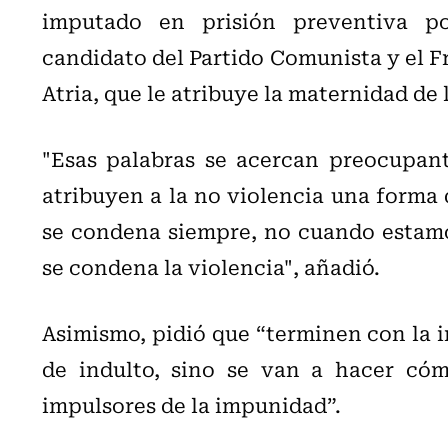
imputado en prisión preventiva p
candidato del Partido Comunista y el F
Atria, que le atribuye la maternidad de 
"Esas palabras se acercan preocupant
atribuyen a la no violencia una forma d
se condena siempre, no cuando estamo
se condena la violencia", añadió.
Asimismo, pidió que “terminen con la 
de indulto, sino se van a hacer cómp
impulsores de la impunidad”.