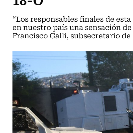
“Los responsables finales de esta
en nuestro país una sensación d
Francisco Galli, subsecretario de 