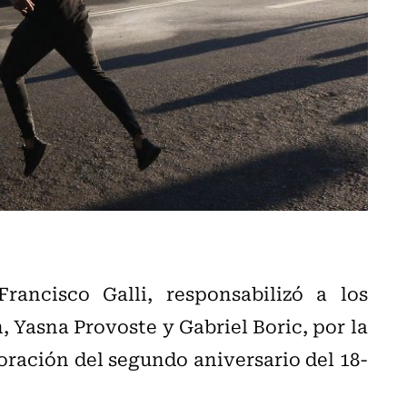
Francisco Galli, responsabilizó a los
 Yasna Provoste y Gabriel Boric, por la
ración del segundo aniversario del 18-