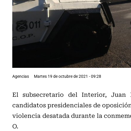
Agencias
Martes 19 de octubre de 2021 - 09:28
El subsecretario del Interior, Juan 
candidatos presidenciales de oposición,
violencia desatada durante la conmemo
O.