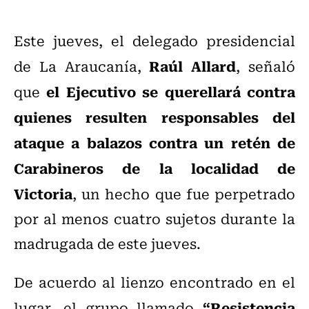
Este jueves, el delegado presidencial
Raúl Allard
de La Araucanía,
, señaló
el Ejecutivo se querellará contra
que
quienes resulten responsables del
ataque a balazos contra un retén de
Carabineros de la localidad de
Victoria
, un hecho que fue perpetrado
por al menos cuatro sujetos durante la
madrugada de este jueves.
De acuerdo al lienzo encontrado en el
“Resistencia
lugar, el grupo llamado