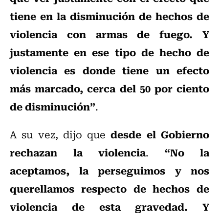
tiene en la disminución de hechos de
violencia con armas de fuego. Y
justamente en ese tipo de hecho de
violencia es donde tiene un efecto
más marcado, cerca del 50 por ciento
de disminución”
.
desde el Gobierno
A su vez, dijo que
rechazan la violencia
“No la
.
aceptamos, la perseguimos y nos
querellamos respecto de hechos de
violencia de esta gravedad. Y