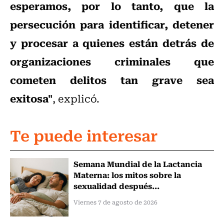
esperamos, por lo tanto, que la
persecución para identificar, detener
y procesar a quienes están detrás de
organizaciones criminales que
cometen delitos tan grave sea
exitosa"
, explicó.
Te puede interesar
Semana Mundial de la Lactancia
Materna: los mitos sobre la
sexualidad después...
Viernes 7 de agosto de 2026