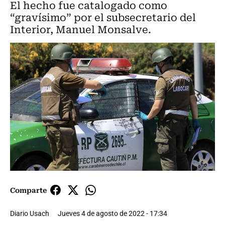
El hecho fue catalogado como
“gravísimo” por el subsecretario del
Interior, Manuel Monsalve.
Comparte
Diario Usach
Jueves 4 de agosto de 2022 - 17:34