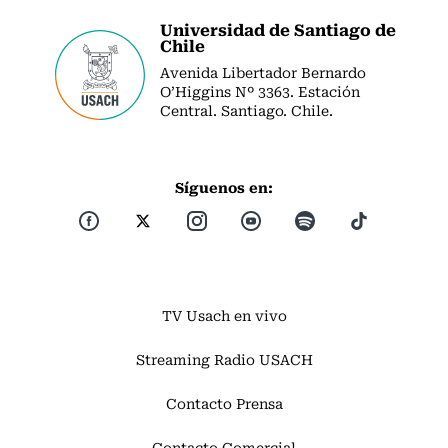
Universidad de Santiago de
Chile
Avenida Libertador Bernardo
O’Higgins Nº 3363. Estación
Central. Santiago. Chile.
Síguenos en:
TV Usach en vivo
Streaming Radio USACH
Contacto Prensa
Contacto Comercial